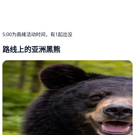
5:00为高峰活动时间，有1起出没
路线上的亚洲黑熊