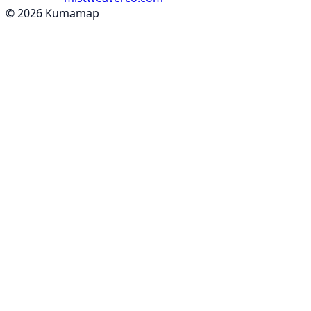
© 2026 Kumamap