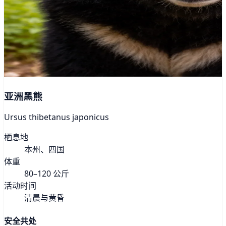
亚洲黑熊
Ursus thibetanus japonicus
栖息地
本州、四国
体重
80–120 公斤
活动时间
清晨与黄昏
安全共处