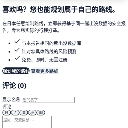
喜欢吗？您也能规划属于自己的路线。
在日本任意绘制路线，立即获得基于同一熊出没数据的安全报
告，专为您实际的行程打造。
与本报告相同的熊出没数据库
针对您具体路线的风险预测
免费、即时、无需注册
规划我的路线
查看更多路线
评论 (0)
显示名称
评论