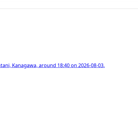
gatani, Kanagawa, around 18:40 on 2026-08-03.