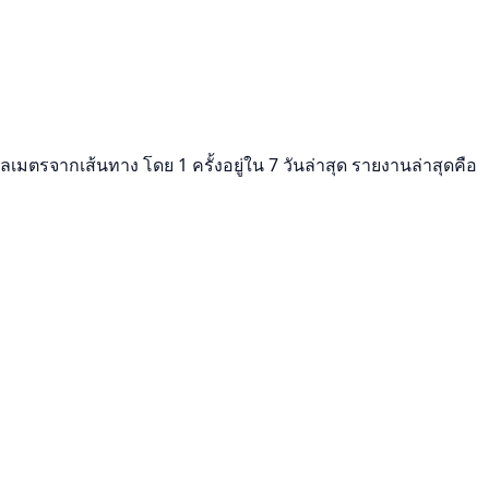
ลเมตรจากเส้นทาง โดย 1 ครั้งอยู่ใน 7 วันล่าสุด รายงานล่าสุดคือ