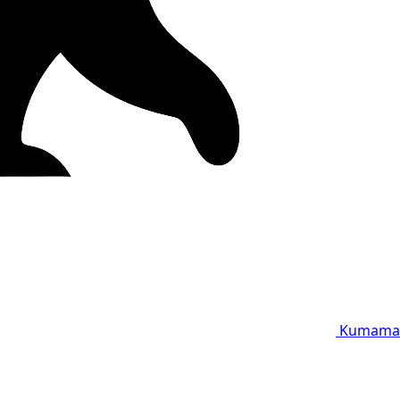
Kumama