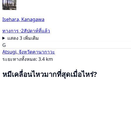
Isehara, Kanagawa
ทางการ ·
2สัปดาห์ที่แล้ว
แสดง 3 เพิ่มเติม
G
Atsugi, จังหวัดคานากาวะ
ระยะทางทั้งหมด: 3.4 km
หมีเคลื่อนไหวมากที่สุดเมื่อไหร่?