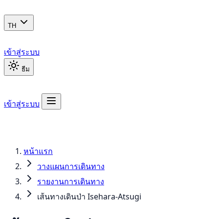
TH
เข้าสู่ระบบ
ธีม
เข้าสู่ระบบ
หน้าแรก
วางแผนการเดินทาง
รายงานการเดินทาง
เส้นทางเดินป่า Isehara-Atsugi