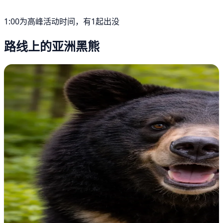
1:00为高峰活动时间，有1起出没
路线上的亚洲黑熊