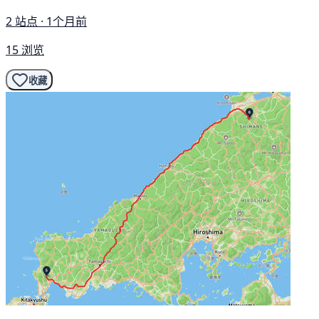
2 站点 · 1个月前
15 浏览
收藏