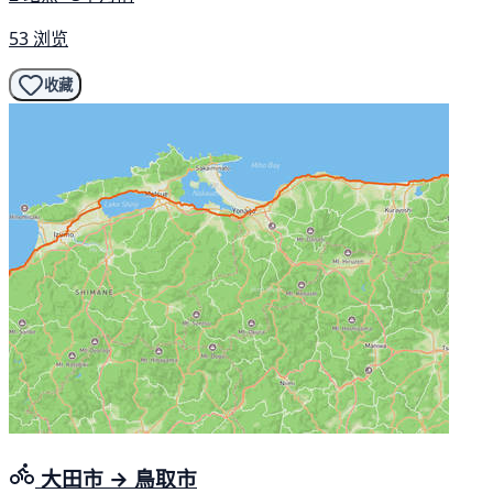
53 浏览
收藏
大田市 → 鳥取市