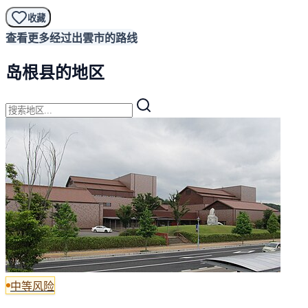
收藏
查看更多经过出雲市的路线
岛根县的地区
中等风险