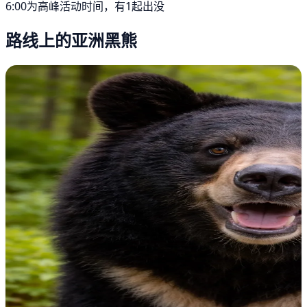
6:00为高峰活动时间，有1起出没
路线上的亚洲黑熊