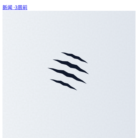
新闻 ·
3周前