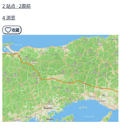
2 站点 · 2周前
4 浏览
收藏