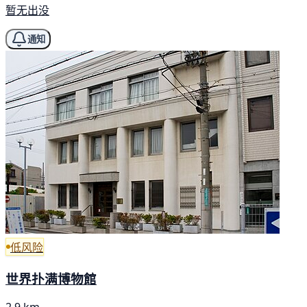
暂无出没
通知
低风险
世界扑满博物館