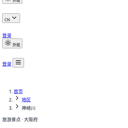
外观
CN
登录
外观
登录
首页
地区
神崎川
旅游景点 · 大阪府