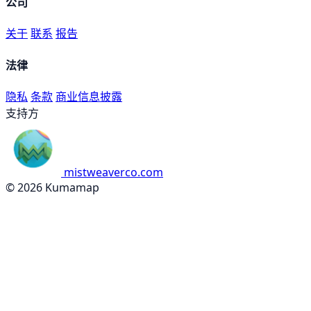
公司
关于
联系
报告
法律
隐私
条款
商业信息披露
支持方
mistweaverco.com
© 2026 Kumamap