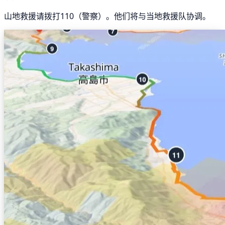
山地救援请拨打110（警察）。他们将与当地救援队协调。