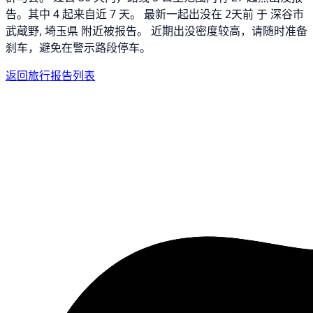
告。其中 4 起来自近 7 天。 最新一起出没在 2天前 于 深谷市
武蔵野, 埼玉県 附近被报告。 近期出没密度较高，请随时准备
刹车，避免在警示路段停车。
返回旅行报告列表