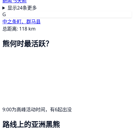
新闻 ·
5天前
显示24条更多
G
中之条町、群马县
总距离: 118 km
熊何时最活跃？
9:00为高峰活动时间，有6起出没
路线上的亚洲黑熊