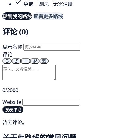
免费、即时、无需注册
规划我的路线
查看更多路线
评论 (0)
显示名称
评论
0/2000
Website
发表评论
暂无评论。
关于此路线的常见问题