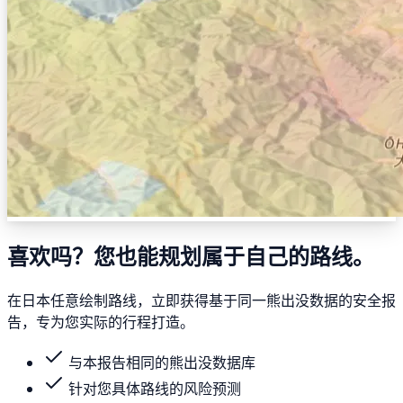
喜欢吗？您也能规划属于自己的路线。
在日本任意绘制路线，立即获得基于同一熊出没数据的安全报
告，专为您实际的行程打造。
与本报告相同的熊出没数据库
针对您具体路线的风险预测