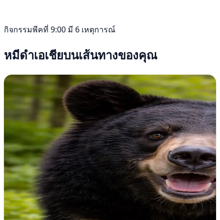
กิจกรรมพีคที่ 9:00 มี 6 เหตุการณ์
หมีดำเอเชียบนเส้นทางของคุณ