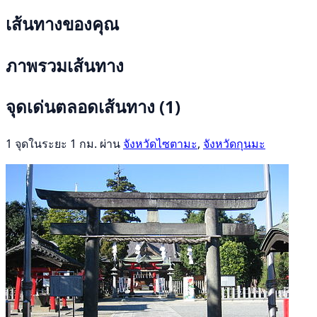
เส้นทางของคุณ
ภาพรวมเส้นทาง
จุดเด่นตลอดเส้นทาง
(1)
1 จุดในระยะ 1 กม. ผ่าน
จังหวัดไซตามะ
,
จังหวัดกุนมะ