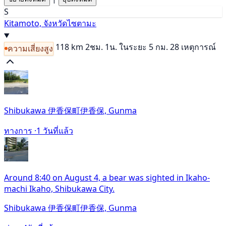
S
Kitamoto, จังหวัดไซตามะ
118 km
2ชม. 1น.
ในระยะ 5 กม. 28 เหตุการณ์
ความเสี่ยงสูง
Shibukawa 伊香保町伊香保, Gunma
ทางการ ·
1 วันที่แล้ว
Around 8:40 on August 4, a bear was sighted in Ikaho-
machi Ikaho, Shibukawa City.
Shibukawa 伊香保町伊香保, Gunma