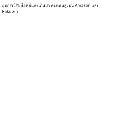
อุปกรณ์รับมือหมีและเดินป่า คะแนนสูงบน Amazon และ
Rakuten