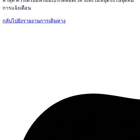
ล่าสุด ควรเตรียมพร้อมเบรกตลอดเวลาและไม่หยุดรถในจุดที่มี
การแจ้งเตือน
กลับไปยังรายงานการเดินทาง