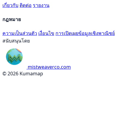
เกี่ยวกับ
ติดต่อ
รายงาน
กฎหมาย
ความเป็นส่วนตัว
เงื่อนไข
การเปิดเผยข้อมูลเชิงพาณิชย์
สนับสนุนโดย
mistweaverco.com
© 2026 Kumamap