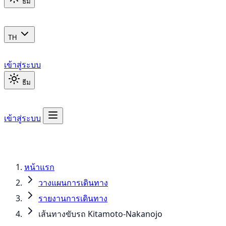
ธีม
TH
เข้าสู่ระบบ
ธีม
เข้าสู่ระบบ
หน้าแรก
วางแผนการเดินทาง
รายงานการเดินทาง
เส้นทางขับรถ Kitamoto-Nakanojo