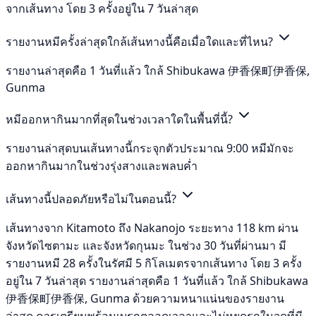
จากเส้นทาง โดย 3 ครั้งอยู่ใน 7 วันล่าสุด
รายงานหมีครั้งล่าสุดใกล้เส้นทางนี้คือเมื่อใดและที่ไหน?
รายงานล่าสุดคือ 1 วันที่แล้ว ใกล้ Shibukawa 伊香保町伊香保,
Gunma
หมีออกหากินมากที่สุดในช่วงเวลาใดในพื้นที่นี้?
รายงานล่าสุดบนเส้นทางนี้กระจุกตัวประมาณ 9:00 หมีมักจะ
ออกหากินมากในช่วงรุ่งสางและพลบค่ำ
เส้นทางนี้ปลอดภัยหรือไม่ในตอนนี้?
เส้นทางจาก Kitamoto ถึง Nakanojo ระยะทาง 118 km ผ่าน
จังหวัดไซตามะ และจังหวัดกุนมะ ในช่วง 30 วันที่ผ่านมา มี
รายงานหมี 28 ครั้งในรัศมี 5 กิโลเมตรจากเส้นทาง โดย 3 ครั้ง
อยู่ใน 7 วันล่าสุด รายงานล่าสุดคือ 1 วันที่แล้ว ใกล้ Shibukawa
伊香保町伊香保, Gunma ด้วยความหนาแน่นของรายงาน