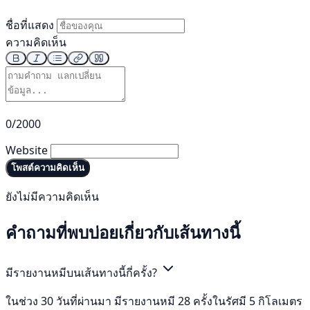
ชื่อที่แสดง
ความคิดเห็น
0/2000
Website
โพสต์ความคิดเห็น
ยังไม่มีความคิดเห็น
คำถามที่พบบ่อยเกี่ยวกับเส้นทางนี้
มีรายงานหมีบนเส้นทางนี้กี่ครั้ง?
ในช่วง 30 วันที่ผ่านมา มีรายงานหมี 28 ครั้งในรัศมี 5 กิโลเมตร