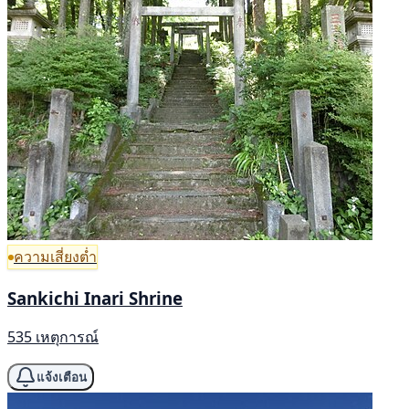
ความเสี่ยงต่ำ
Sankichi Inari Shrine
535 เหตุการณ์
แจ้งเตือน