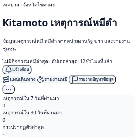
เทศบาล · จังหวัดไซตามะ
Kitamoto เหตุการณ์
หมีดำ
ข้อมูลเหตุการณ์หมี หมีดำ จากหน่วยงานรัฐ ข่าว และรายงาน
ชุมชน
ไม่มีกิจกรรมหมีล่าสุด
·
อัปเดตล่าสุด: 12ชั่วโมงที่แล้ว
แจ้งเตือน
แผนเดินทาง
รายงานหมี
รายงานปัญหาข้อมูล
เหตุการณ์ใน 7 วันที่ผ่านมา
0
เหตุการณ์ใน 30 วันที่ผ่านมา
0
การปรากฏตัวล่าสุด
-