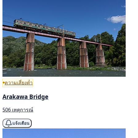
ความเสี่ยงต่ำ
Arakawa Bridge
506 เหตุการณ์
แจ้งเตือน