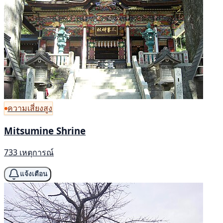
ความเสี่ยงสูง
Mitsumine Shrine
733 เหตุการณ์
แจ้งเตือน