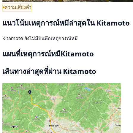
ความเสี่ยงต่ำ
แนวโน้มเหตุการณ์หมีล่าสุดใน Kitamoto
Kitamoto ยังไม่มีบันทึกเหตุการณ์หมี
แผนที่เหตุการณ์หมีKitamoto
เส้นทางล่าสุดที่ผ่าน Kitamoto