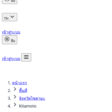
ธีม
TH
เข้าสู่ระบบ
ธีม
เข้าสู่ระบบ
หน้าแรก
พื้นที่
จังหวัดไซตามะ
Kitamoto