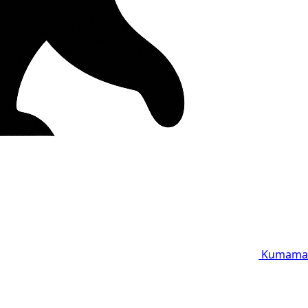
Kumama