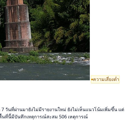
ความเสี่ยงต่ำ
นที่ผ่านมายังไม่มีรายงานใหม่ ยังไม่เห็นแนวโน้มเพิ่มขึ้น แต่
ี่นี้มีบันทึกเหตุการณ์สะสม 506 เหตุการณ์