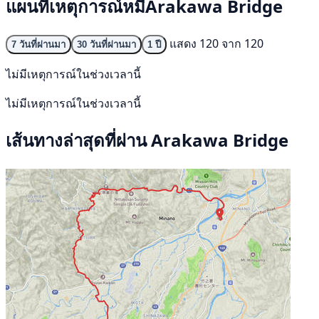
แผนที่เหตุการณ์หมีArakawa Bridge
แสดง 120 จาก 120
7 วันที่ผ่านมา
30 วันที่ผ่านมา
1 ปี
ไม่มีเหตุการณ์ในช่วงเวลานี้
ไม่มีเหตุการณ์ในช่วงเวลานี้
เส้นทางล่าสุดที่ผ่าน Arakawa Bridge