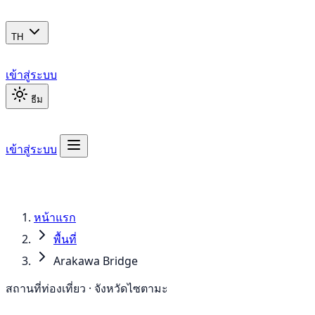
TH
เข้าสู่ระบบ
ธีม
เข้าสู่ระบบ
หน้าแรก
พื้นที่
Arakawa Bridge
สถานที่ท่องเที่ยว · จังหวัดไซตามะ