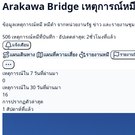
Arakawa Bridge เหตุการณ์
หม
ข้อมูลเหตุการณ์หมี หมีดำ จากหน่วยงานรัฐ ข่าว และรายงานชุ
506 เหตุการณ์หมีที่บันทึก
·
อัปเดตล่าสุด: 2ชั่วโมงที่แล้ว
แจ้งเตือน
แผนเดินทาง
แผนที่ความเสี่ยง
รายงานหมี
รายงานป
เหตุการณ์ใน 7 วันที่ผ่านมา
0
เหตุการณ์ใน 30 วันที่ผ่านมา
16
การปรากฏตัวล่าสุด
1 สัปดาห์ที่แล้ว