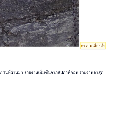
ความเสี่ยงต่ำ
7 วันที่ผ่านมา รายงานเพิ่มขึ้นจากสัปดาห์ก่อน รายงานล่าสุด