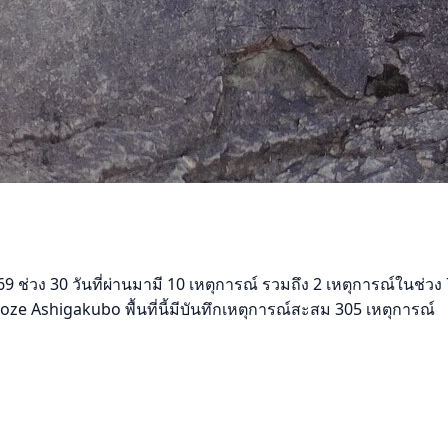
 ช่วง 30 วันที่ผ่านมามี 10 เหตุการณ์ รวมถึง 2 เหตุการณ์ในช่วง 
e Ashigakubo พื้นที่นี้มีบันทึกเหตุการณ์สะสม 305 เหตุการณ์