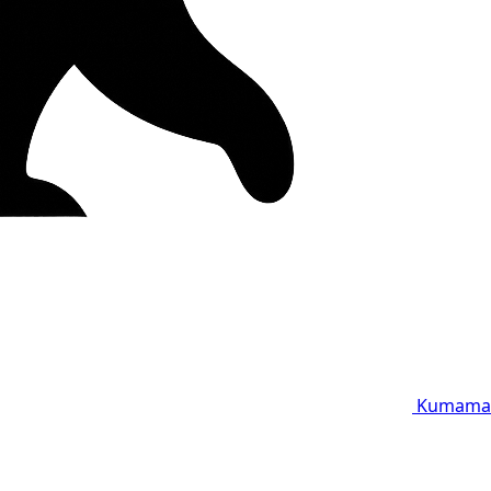
Kumama