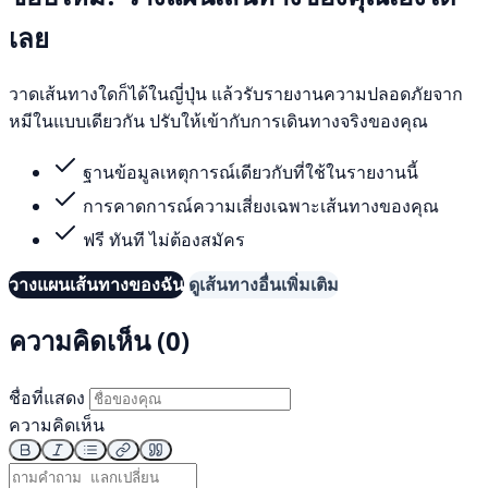
เลย
วาดเส้นทางใดก็ได้ในญี่ปุ่น แล้วรับรายงานความปลอดภัยจาก
หมีในแบบเดียวกัน ปรับให้เข้ากับการเดินทางจริงของคุณ
ฐานข้อมูลเหตุการณ์เดียวกับที่ใช้ในรายงานนี้
การคาดการณ์ความเสี่ยงเฉพาะเส้นทางของคุณ
ฟรี ทันที ไม่ต้องสมัคร
วางแผนเส้นทางของฉัน
ดูเส้นทางอื่นเพิ่มเติม
ความคิดเห็น (0)
ชื่อที่แสดง
ความคิดเห็น