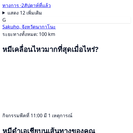
ทางการ ·
2สัปดาห์ที่แล้ว
แสดง 12 เพิ่มเติม
G
Sakuho, จังหวัดนากาโนะ
ระยะทางทั้งหมด: 100 km
หมีเคลื่อนไหวมากที่สุดเมื่อไหร่?
กิจกรรมพีคที่ 11:00 มี 1 เหตุการณ์
หมีดำเอเชียบนเส้นทางของคุณ