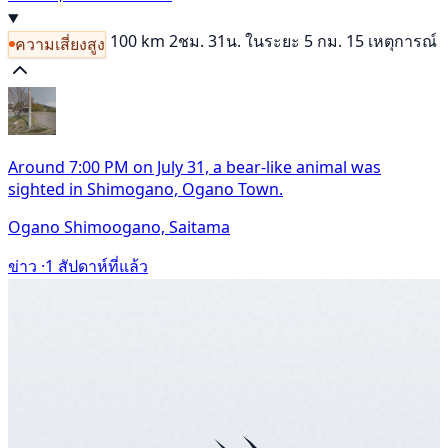
100 km
2ชม. 31น.
ในระยะ 5 กม. 15 เหตุการณ์
ความเสี่ยงสูง
Around 7:00 PM on July 31, a bear-like animal was
sighted in Shimogano, Ogano Town.
Ogano Shimoogano, Saitama
ข่าว ·
1 สัปดาห์ที่แล้ว