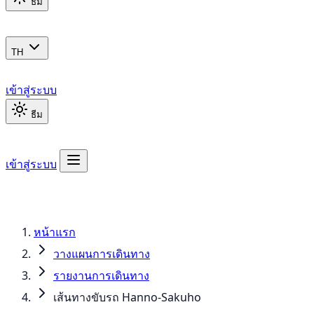
ธีม
TH
เข้าสู่ระบบ
ธีม
เข้าสู่ระบบ
หน้าแรก
วางแผนการเดินทาง
รายงานการเดินทาง
เส้นทางขับรถ Hanno-Sakuho