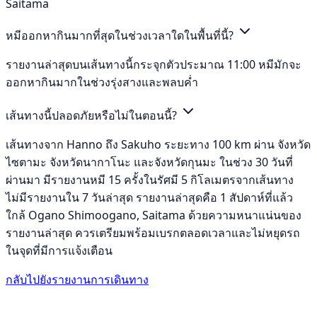
Saitama
หมีออกหากินมากที่สุดในช่วงเวลาใดในพื้นที่นี้?
รายงานล่าสุดบนเส้นทางนี้กระจุกตัวประมาณ 11:00 หมีมักจะ
ออกหากินมากในช่วงรุ่งสางและพลบค่ำ
เส้นทางนี้ปลอดภัยหรือไม่ในตอนนี้?
เส้นทางจาก Hanno ถึง Sakuho ระยะทาง 100 km ผ่าน จังหวัด
ไซตามะ จังหวัดนากาโนะ และจังหวัดกุนมะ ในช่วง 30 วันที่
ผ่านมา มีรายงานหมี 15 ครั้งในรัศมี 5 กิโลเมตรจากเส้นทาง
ไม่มีรายงานใน 7 วันล่าสุด รายงานล่าสุดคือ 1 สัปดาห์ที่แล้ว
ใกล้ Ogano Shimoogano, Saitama ด้วยความหนาแน่นของ
รายงานล่าสุด ควรเตรียมพร้อมเบรกตลอดเวลาและไม่หยุดรถ
ในจุดที่มีการแจ้งเตือน
กลับไปยังรายงานการเดินทาง