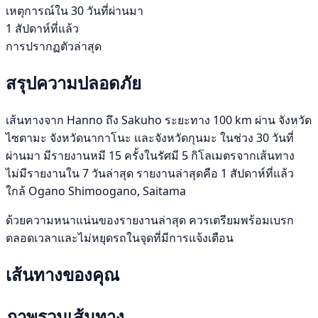
เหตุการณ์ใน 30 วันที่ผ่านมา
1 สัปดาห์ที่แล้ว
การปรากฏตัวล่าสุด
สรุปความปลอดภัย
เส้นทางจาก Hanno ถึง Sakuho ระยะทาง 100 km ผ่าน จังหวัด
ไซตามะ จังหวัดนากาโนะ และจังหวัดกุนมะ ในช่วง 30 วันที่
ผ่านมา มีรายงานหมี 15 ครั้งในรัศมี 5 กิโลเมตรจากเส้นทาง
ไม่มีรายงานใน 7 วันล่าสุด รายงานล่าสุดคือ 1 สัปดาห์ที่แล้ว
ใกล้ Ogano Shimoogano, Saitama
ด้วยความหนาแน่นของรายงานล่าสุด ควรเตรียมพร้อมเบรก
ตลอดเวลาและไม่หยุดรถในจุดที่มีการแจ้งเตือน
เส้นทางของคุณ
ภาพรวมเส้นทาง