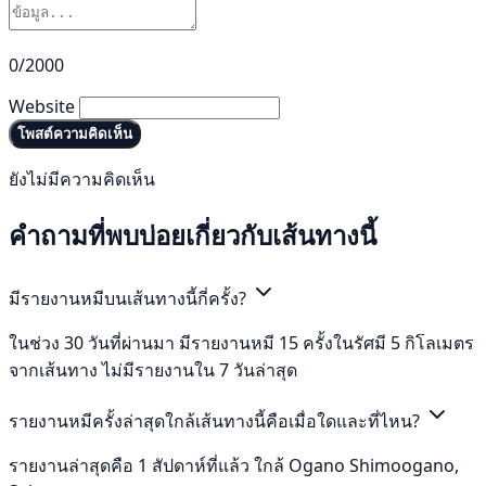
0/2000
Website
โพสต์ความคิดเห็น
ยังไม่มีความคิดเห็น
คำถามที่พบบ่อยเกี่ยวกับเส้นทางนี้
มีรายงานหมีบนเส้นทางนี้กี่ครั้ง?
ในช่วง 30 วันที่ผ่านมา มีรายงานหมี 15 ครั้งในรัศมี 5 กิโลเมตร
จากเส้นทาง ไม่มีรายงานใน 7 วันล่าสุด
รายงานหมีครั้งล่าสุดใกล้เส้นทางนี้คือเมื่อใดและที่ไหน?
รายงานล่าสุดคือ 1 สัปดาห์ที่แล้ว ใกล้ Ogano Shimoogano,