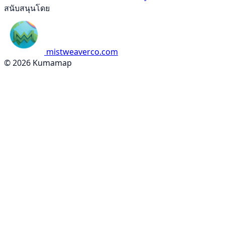
สนับสนุนโดย
mistweaverco.com
© 2026 Kumamap