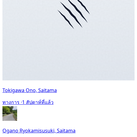
Tokigawa Ono, Saitama
ทางการ ·
1 สัปดาห์ที่แล้ว
Ogano Ryokamisusuki, Saitama