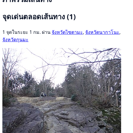
จุดเด่นตลอดเส้นทาง
(1)
1 จุดในระยะ 1 กม. ผ่าน
จังหวัดไซตามะ
,
จังหวัดนากาโนะ
,
จังหวัดกุนมะ