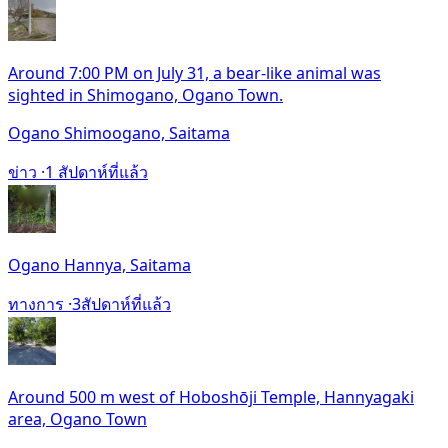
Around 7:00 PM on July 31, a bear-like animal was
sighted in Shimogano, Ogano Town.
Ogano Shimoogano, Saitama
ข่าว ·
1 สัปดาห์ที่แล้ว
Ogano Hannya, Saitama
ทางการ ·
3สัปดาห์ที่แล้ว
Around 500 m west of Hoboshōji Temple, Hannyagaki
area, Ogano Town