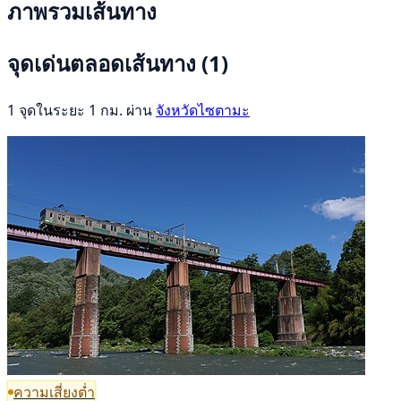
ภาพรวมเส้นทาง
จุดเด่นตลอดเส้นทาง
(1)
1 จุดในระยะ 1 กม. ผ่าน
จังหวัดไซตามะ
ความเสี่ยงต่ำ