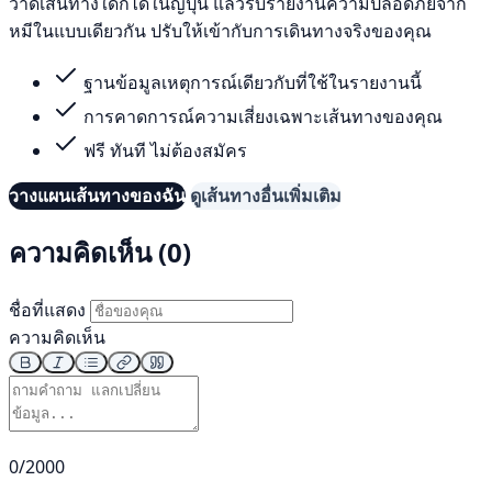
วาดเส้นทางใดก็ได้ในญี่ปุ่น แล้วรับรายงานความปลอดภัยจาก
หมีในแบบเดียวกัน ปรับให้เข้ากับการเดินทางจริงของคุณ
ฐานข้อมูลเหตุการณ์เดียวกับที่ใช้ในรายงานนี้
การคาดการณ์ความเสี่ยงเฉพาะเส้นทางของคุณ
ฟรี ทันที ไม่ต้องสมัคร
วางแผนเส้นทางของฉัน
ดูเส้นทางอื่นเพิ่มเติม
ความคิดเห็น (0)
ชื่อที่แสดง
ความคิดเห็น
0/2000