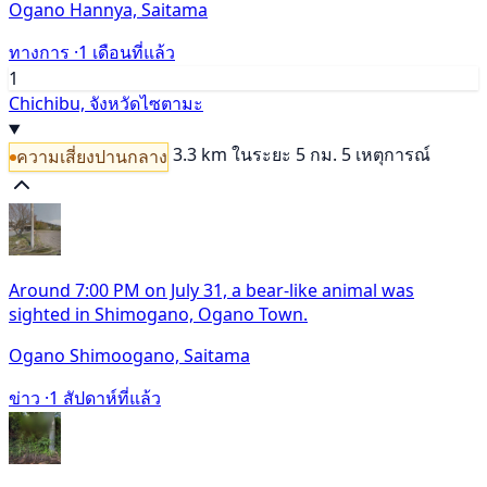
Ogano Hannya, Saitama
ทางการ ·
1 เดือนที่แล้ว
1
Chichibu, จังหวัดไซตามะ
3.3 km
ในระยะ 5 กม. 5 เหตุการณ์
ความเสี่ยงปานกลาง
Around 7:00 PM on July 31, a bear-like animal was
sighted in Shimogano, Ogano Town.
Ogano Shimoogano, Saitama
ข่าว ·
1 สัปดาห์ที่แล้ว