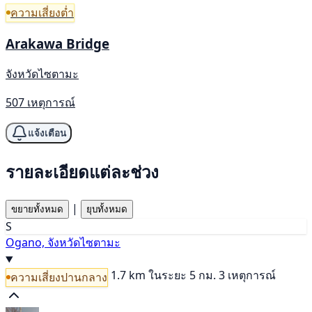
ความเสี่ยงต่ำ
Arakawa Bridge
จังหวัดไซตามะ
507 เหตุการณ์
แจ้งเตือน
รายละเอียดแต่ละช่วง
|
ขยายทั้งหมด
ยุบทั้งหมด
S
Ogano, จังหวัดไซตามะ
1.7 km
ในระยะ 5 กม. 3 เหตุการณ์
ความเสี่ยงปานกลาง