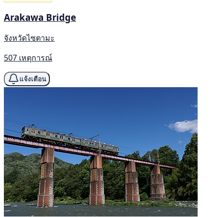
Arakawa Bridge
จังหวัดไซตามะ
507 เหตุการณ์
แจ้งเตือน