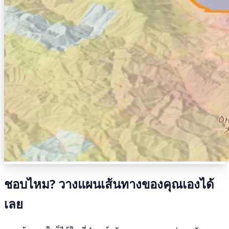
ชอบไหม? วางแผนเส้นทางของคุณเองได้
เลย