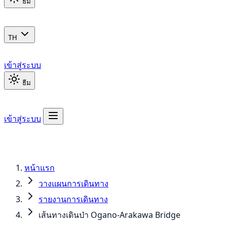
ธีม
TH
เข้าสู่ระบบ
ธีม
เข้าสู่ระบบ
หน้าแรก
วางแผนการเดินทาง
รายงานการเดินทาง
เส้นทางเดินป่า Ogano-Arakawa Bridge