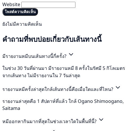
Website
โพสต์ความคิดเห็น
ยังไม่มีความคิดเห็น
คำถามที่พบบ่อยเกี่ยวกับเส้นทางนี้
มีรายงานหมีบนเส้นทางนี้กี่ครั้ง?
ในช่วง 30 วันที่ผ่านมา มีรายงานหมี 8 ครั้งในรัศมี 5 กิโลเมตร
จากเส้นทาง ไม่มีรายงานใน 7 วันล่าสุด
รายงานหมีครั้งล่าสุดใกล้เส้นทางนี้คือเมื่อใดและที่ไหน?
รายงานล่าสุดคือ 1 สัปดาห์ที่แล้ว ใกล้ Ogano Shimoogano,
Saitama
หมีออกหากินมากที่สุดในช่วงเวลาใดในพื้นที่นี้?