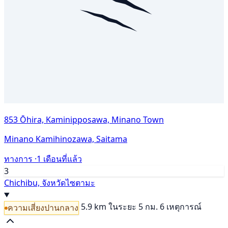
853 Ōhira, Kaminipposawa, Minano Town
Minano Kamihinozawa, Saitama
ทางการ ·
1 เดือนที่แล้ว
3
Chichibu, จังหวัดไซตามะ
5.9 km
ในระยะ 5 กม. 6 เหตุการณ์
ความเสี่ยงปานกลาง