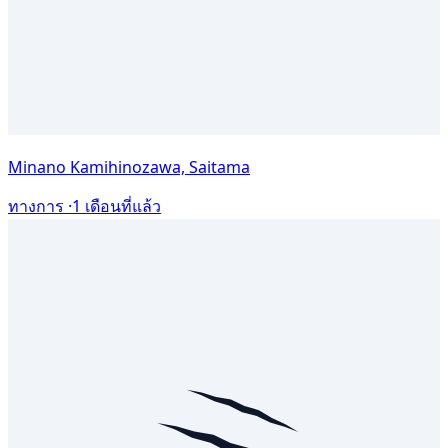
Minano Kamihinozawa, Saitama
ทางการ ·
1 เดือนที่แล้ว