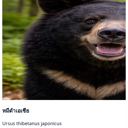
หมีดำเอเชีย
Ursus thibetanus japonicus