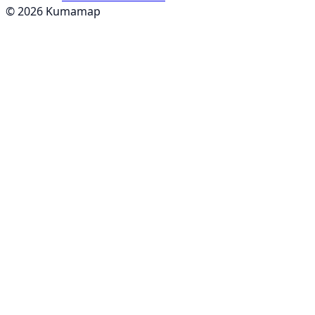
© 2026 Kumamap