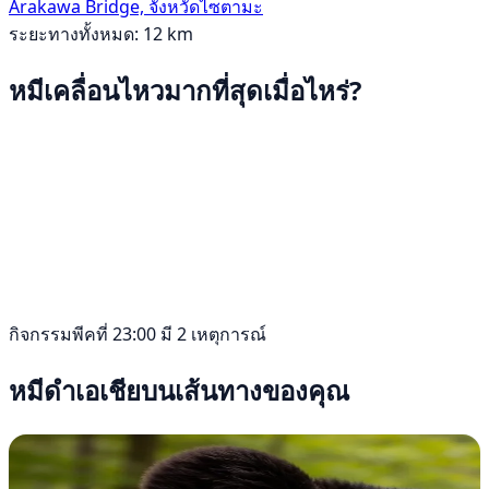
Arakawa Bridge, จังหวัดไซตามะ
ระยะทางทั้งหมด: 12 km
หมีเคลื่อนไหวมากที่สุดเมื่อไหร่?
กิจกรรมพีคที่ 23:00 มี 2 เหตุการณ์
หมีดำเอเชียบนเส้นทางของคุณ