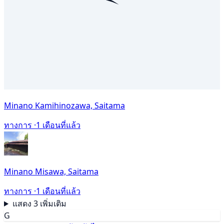
Minano Kamihinozawa, Saitama
ทางการ ·
1 เดือนที่แล้ว
Minano Misawa, Saitama
ทางการ ·
1 เดือนที่แล้ว
แสดง 3 เพิ่มเติม
G