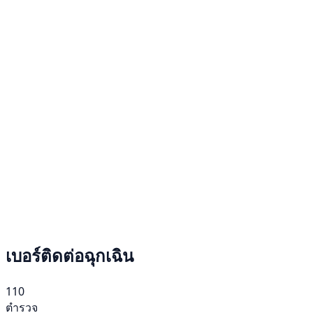
เบอร์ติดต่อฉุกเฉิน
110
ตำรวจ