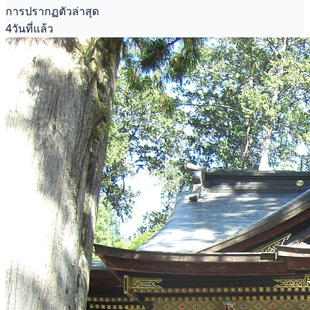
การปรากฏตัวล่าสุด
4วันที่แล้ว