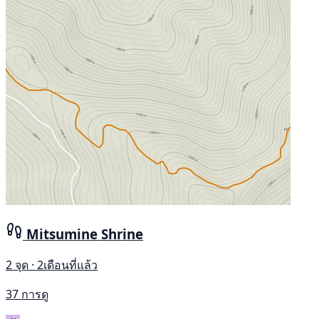
Mitsumine Shrine
2 จุด · 2เดือนที่แล้ว
37 การดู