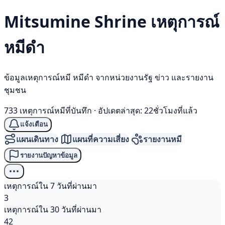
Mitsumine Shrine เหตุการณ์
หมีดำ
ข้อมูลเหตุการณ์หมี หมีดำ จากหน่วยงานรัฐ ข่าว และรายงาน
ชุมชน
733 เหตุการณ์หมีที่บันทึก
·
อัปเดตล่าสุด: 22ชั่วโมงที่แล้ว
แจ้งเตือน
แผนเดินทาง
แผนที่ความเสี่ยง
รายงานหมี
รายงานปัญหาข้อมูล
เหตุการณ์ใน 7 วันที่ผ่านมา
3
เหตุการณ์ใน 30 วันที่ผ่านมา
42