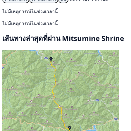
ไม่มีเหตุการณ์ในช่วงเวลานี้
ไม่มีเหตุการณ์ในช่วงเวลานี้
เส้นทางล่าสุดที่ผ่าน Mitsumine Shrine