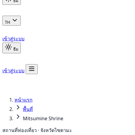
ธีม
TH
เข้าสู่ระบบ
ธีม
เข้าสู่ระบบ
หน้าแรก
พื้นที่
Mitsumine Shrine
สถานที่ท่องเที่ยว · จังหวัดไซตามะ