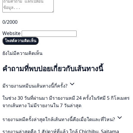
0/2000
Website
โพสต์ความคิดเห็น
ยังไม่มีความคิดเห็น
คำถามที่พบบ่อยเกี่ยวกับเส้นทางนี้
มีรายงานหมีบนเส้นทางนี้กี่ครั้ง?
ในช่วง 30 วันที่ผ่านมา มีรายงานหมี 24 ครั้งในรัศมี 5 กิโลเมตร
จากเส้นทาง ไม่มีรายงานใน 7 วันล่าสุด
รายงานหมีครั้งล่าสุดใกล้เส้นทางนี้คือเมื่อใดและที่ไหน?
รายงานล่าสุดคือ 1 สัปดาห์ที่แล้ว ใกล้ Chichibu, Saitama