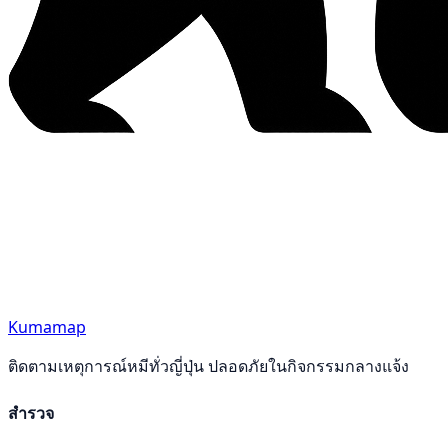
Kumamap
ติดตามเหตุการณ์หมีทั่วญี่ปุ่น ปลอดภัยในกิจกรรมกลางแจ้ง
สำรวจ