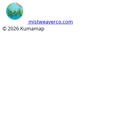
mistweaverco.com
© 2026 Kumamap