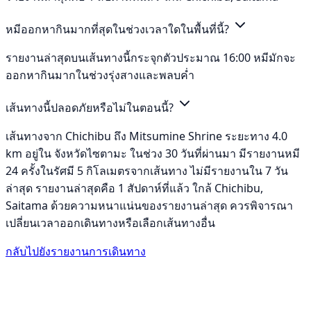
หมีออกหากินมากที่สุดในช่วงเวลาใดในพื้นที่นี้?
รายงานล่าสุดบนเส้นทางนี้กระจุกตัวประมาณ 16:00 หมีมักจะ
ออกหากินมากในช่วงรุ่งสางและพลบค่ำ
เส้นทางนี้ปลอดภัยหรือไม่ในตอนนี้?
เส้นทางจาก Chichibu ถึง Mitsumine Shrine ระยะทาง 4.0
km อยู่ใน จังหวัดไซตามะ ในช่วง 30 วันที่ผ่านมา มีรายงานหมี
24 ครั้งในรัศมี 5 กิโลเมตรจากเส้นทาง ไม่มีรายงานใน 7 วัน
ล่าสุด รายงานล่าสุดคือ 1 สัปดาห์ที่แล้ว ใกล้ Chichibu,
Saitama ด้วยความหนาแน่นของรายงานล่าสุด ควรพิจารณา
เปลี่ยนเวลาออกเดินทางหรือเลือกเส้นทางอื่น
กลับไปยังรายงานการเดินทาง