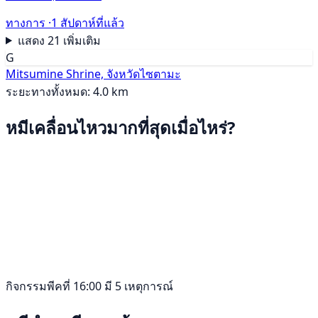
ทางการ ·
1 สัปดาห์ที่แล้ว
แสดง 21 เพิ่มเติม
G
Mitsumine Shrine, จังหวัดไซตามะ
ระยะทางทั้งหมด: 4.0 km
หมีเคลื่อนไหวมากที่สุดเมื่อไหร่?
กิจกรรมพีคที่ 16:00 มี 5 เหตุการณ์