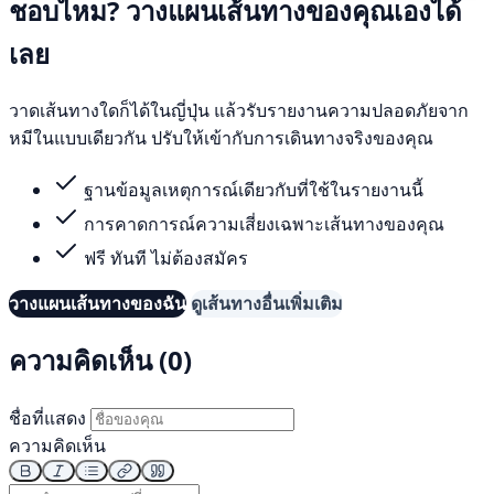
ชอบไหม? วางแผนเส้นทางของคุณเองได้
เลย
วาดเส้นทางใดก็ได้ในญี่ปุ่น แล้วรับรายงานความปลอดภัยจาก
หมีในแบบเดียวกัน ปรับให้เข้ากับการเดินทางจริงของคุณ
ฐานข้อมูลเหตุการณ์เดียวกับที่ใช้ในรายงานนี้
การคาดการณ์ความเสี่ยงเฉพาะเส้นทางของคุณ
ฟรี ทันที ไม่ต้องสมัคร
วางแผนเส้นทางของฉัน
ดูเส้นทางอื่นเพิ่มเติม
ความคิดเห็น (0)
ชื่อที่แสดง
ความคิดเห็น