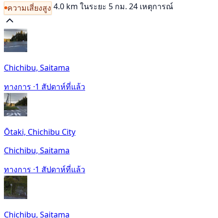
4.0 km
ในระยะ 5 กม. 24 เหตุการณ์
ความเสี่ยงสูง
Chichibu, Saitama
ทางการ ·
1 สัปดาห์ที่แล้ว
Ōtaki, Chichibu City
Chichibu, Saitama
ทางการ ·
1 สัปดาห์ที่แล้ว
Chichibu, Saitama