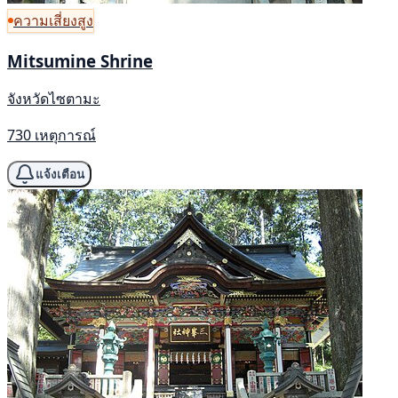
ความเสี่ยงสูง
Mitsumine Shrine
จังหวัดไซตามะ
730 เหตุการณ์
แจ้งเตือน