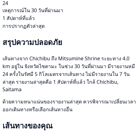
24
เหตุการณ์ใน 30 วันที่ผ่านมา
1 สัปดาห์ที่แล้ว
การปรากฏตัวล่าสุด
สรุปความปลอดภัย
เส้นทางจาก Chichibu ถึง Mitsumine Shrine ระยะทาง 4.0
km อยู่ใน จังหวัดไซตามะ ในช่วง 30 วันที่ผ่านมา มีรายงานหมี
24 ครั้งในรัศมี 5 กิโลเมตรจากเส้นทาง ไม่มีรายงานใน 7 วัน
ล่าสุด รายงานล่าสุดคือ 1 สัปดาห์ที่แล้ว ใกล้ Chichibu,
Saitama
ด้วยความหนาแน่นของรายงานล่าสุด ควรพิจารณาเปลี่ยนเวลา
ออกเดินทางหรือเลือกเส้นทางอื่น
เส้นทางของคุณ