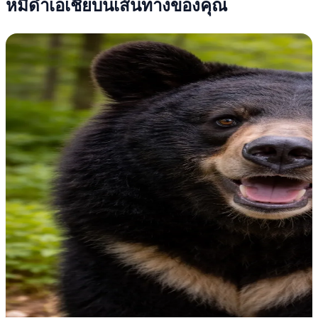
หมีดำเอเชียบนเส้นทางของคุณ