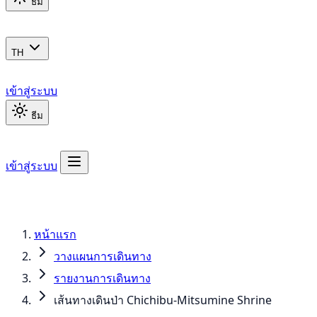
ธีม
TH
เข้าสู่ระบบ
ธีม
เข้าสู่ระบบ
หน้าแรก
วางแผนการเดินทาง
รายงานการเดินทาง
เส้นทางเดินป่า Chichibu-Mitsumine Shrine