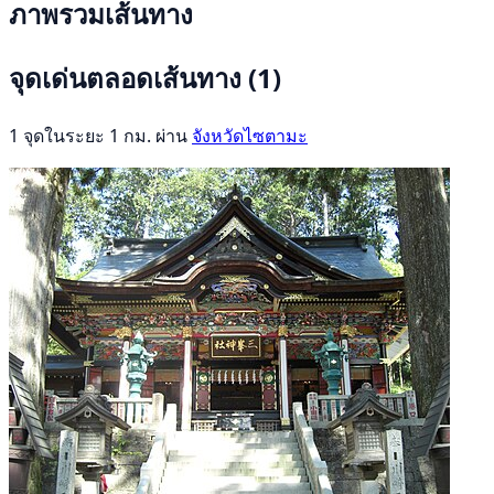
ภาพรวมเส้นทาง
จุดเด่นตลอดเส้นทาง
(1)
1 จุดในระยะ 1 กม. ผ่าน
จังหวัดไซตามะ