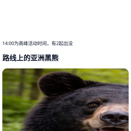
14:00为高峰活动时间，有2起出没
路线上的亚洲黑熊