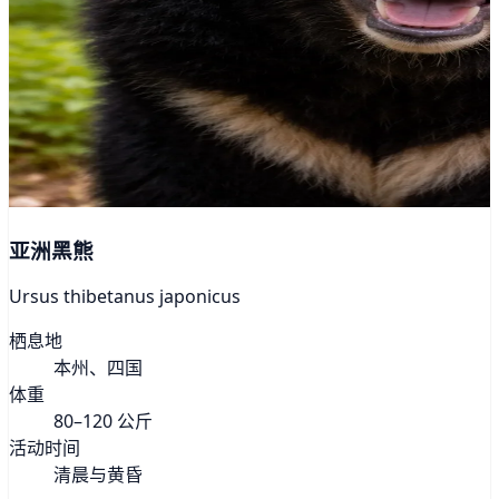
亚洲黑熊
Ursus thibetanus japonicus
栖息地
本州、四国
体重
80–120 公斤
活动时间
清晨与黄昏