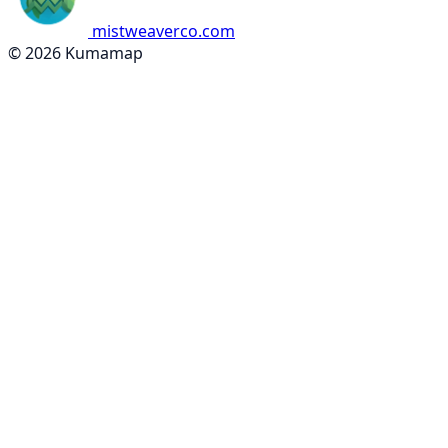
mistweaverco.com
© 2026 Kumamap