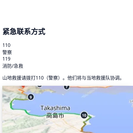
紧急联系方式
110
警察
119
消防/急救
山地救援请拨打110（警察）。他们将与当地救援队协调。