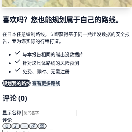
喜欢吗？您也能规划属于自己的路线。
在日本任意绘制路线，立即获得基于同一熊出没数据的安全报
告，专为您实际的行程打造。
与本报告相同的熊出没数据库
针对您具体路线的风险预测
免费、即时、无需注册
规划我的路线
查看更多路线
评论 (0)
显示名称
评论