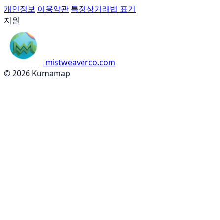
개인정보
이용약관
특정상거래법 표기
지원
mistweaverco.com
© 2026 Kumamap