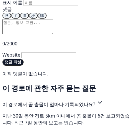
표시 이름
댓글
0/2000
Website
댓글 작성
아직 댓글이 없습니다.
이 경로에 관한 자주 묻는 질문
이 경로에서 곰 출몰이 얼마나 기록되었나요?
지난 30일 동안 경로 5km 이내에서 곰 출몰이 6건 보고되었습
니다. 최근 7일 동안의 보고는 없습니다.