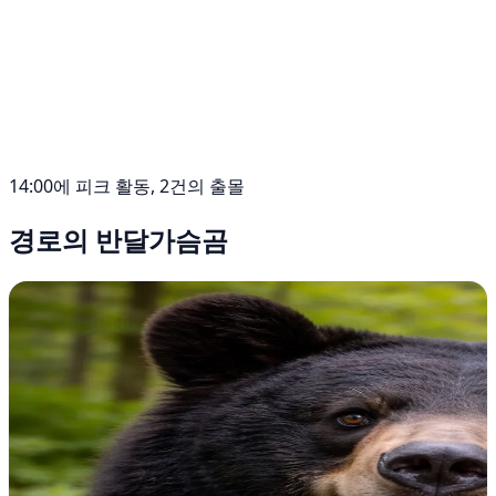
14:00에 피크 활동, 2건의 출몰
경로의 반달가슴곰