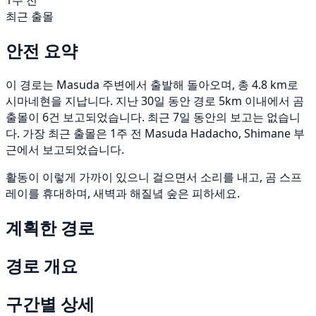
1주 전
최근 출몰
안전 요약
이 경로는 Masuda 주변에서 출발해 돌아오며, 총 4.8 km로
시마네현을 지납니다. 지난 30일 동안 경로 5km 이내에서 곰
출몰이 6건 보고되었습니다. 최근 7일 동안의 보고는 없습니
다. 가장 최근 출몰은 1주 전 Masuda Hadacho, Shimane 부
근에서 보고되었습니다.
활동이 이렇게 가까이 있으니 걸으면서 소리를 내고, 곰 스프
레이를 휴대하며, 새벽과 해질녘 숲은 피하세요.
계획한 경로
경로 개요
구간별 상세