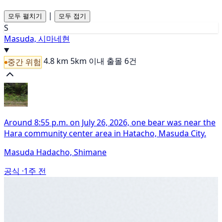
|
모두 펼치기
모두 접기
S
Masuda, 시마네현
4.8 km
5km 이내 출몰 6건
중간 위험
Around 8:55 p.m. on July 26, 2026, one bear was near the
Hara community center area in Hatacho, Masuda City.
Masuda Hadacho, Shimane
공식 ·
1주 전