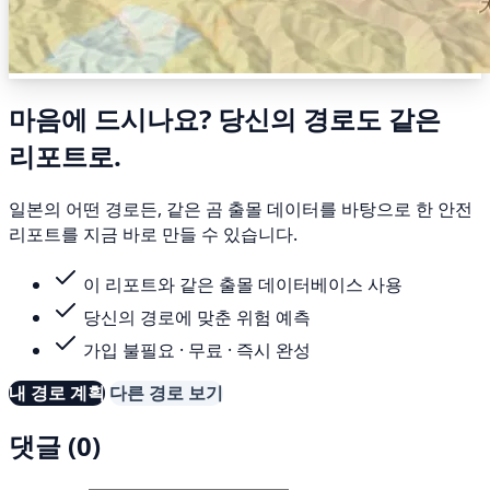
마음에 드시나요? 당신의 경로도 같은
리포트로.
일본의 어떤 경로든, 같은 곰 출몰 데이터를 바탕으로 한 안전
리포트를 지금 바로 만들 수 있습니다.
이 리포트와 같은 출몰 데이터베이스 사용
당신의 경로에 맞춘 위험 예측
가입 불필요 · 무료 · 즉시 완성
내 경로 계획
다른 경로 보기
댓글 (0)