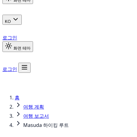
화면 테마
KO
로그인
화면 테마
로그인
홈
여행 계획
여행 보고서
Masuda 하이킹 루트