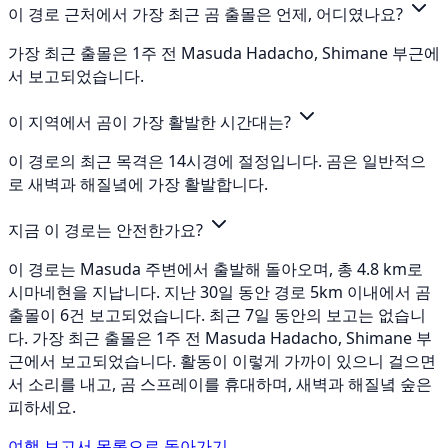
이 경로 근처에서 가장 최근 곰 출몰은 언제, 어디였나요?
가장 최근 출몰은 1주 전 Masuda Hadacho, Shimane 부근에
서 보고되었습니다.
이 지역에서 곰이 가장 활발한 시간대는?
이 경로의 최근 목격은 14시경에 절정입니다. 곰은 일반적으
로 새벽과 해질녘에 가장 활발합니다.
지금 이 경로는 안전한가요?
이 경로는 Masuda 주변에서 출발해 돌아오며, 총 4.8 km로
시마네현을 지납니다. 지난 30일 동안 경로 5km 이내에서 곰
출몰이 6건 보고되었습니다. 최근 7일 동안의 보고는 없습니
다. 가장 최근 출몰은 1주 전 Masuda Hadacho, Shimane 부
근에서 보고되었습니다. 활동이 이렇게 가까이 있으니 걸으면
서 소리를 내고, 곰 스프레이를 휴대하며, 새벽과 해질녘 숲은
피하세요.
여행 보고서 목록으로 돌아가기