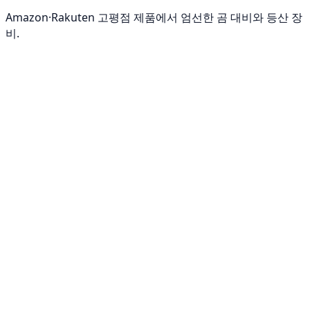
Amazon·Rakuten 고평점 제품에서 엄선한 곰 대비와 등산 장
비.