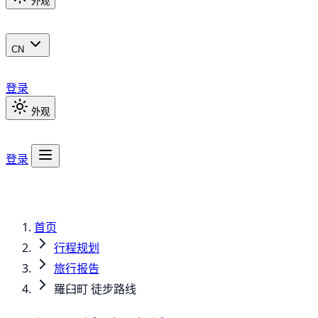
外观
CN
登录
外观
登录
首页
行程规划
旅行报告
羅臼町 徒步路线