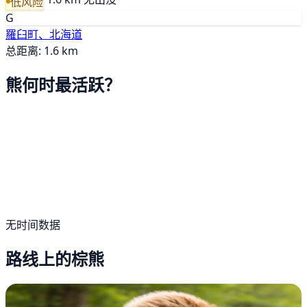
低风险
G
羅臼町、北海道
总距离: 1.6 km
熊何时最活跃？
无时间数据
路线上的棕熊