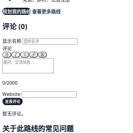
规划我的路线
查看更多路线
评论 (0)
显示名称
评论
0/2000
Website
发表评论
暂无评论。
关于此路线的常见问题