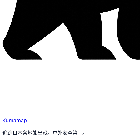
Kumamap
追踪日本各地熊出没。户外安全第一。