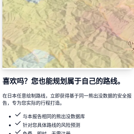
喜欢吗？您也能规划属于自己的路线。
在日本任意绘制路线，立即获得基于同一熊出没数据的安全报
告，专为您实际的行程打造。
与本报告相同的熊出没数据库
针对您具体路线的风险预测
免费、即时、无需注册