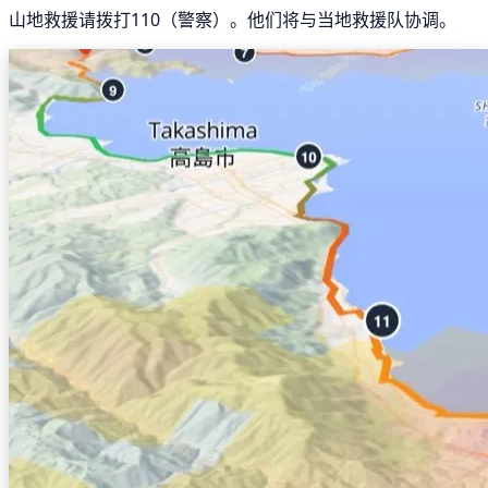
山地救援请拨打110（警察）。他们将与当地救援队协调。