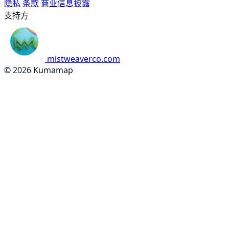
隐私
条款
商业信息披露
支持方
mistweaverco.com
© 2026 Kumamap