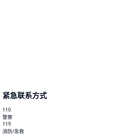
紧急联系方式
110
警察
119
消防/急救