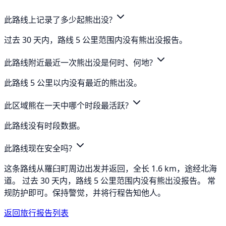
此路线上记录了多少起熊出没?
过去 30 天内，路线 5 公里范围内没有熊出没报告。
此路线附近最近一次熊出没是何时、何地?
此路线 5 公里以内没有最近的熊出没。
此区域熊在一天中哪个时段最活跃?
此路线没有时段数据。
此路线现在安全吗?
这条路线从羅臼町周边出发并返回，全长 1.6 km，途经北海
道。 过去 30 天内，路线 5 公里范围内没有熊出没报告。 常
规防护即可。保持警觉，并将行程告知他人。
返回旅行报告列表