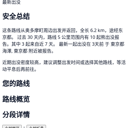
最新出没
安全总结
这条路线从奥多摩町周边出发并返回，全长 6.2 km，途经东
京都。 过去 30 天内，路线 5 公里范围内有 10 起熊出没报
告。其中 3 起来自近 7 天。 最新一起出没在 3天前 于 東京都
海澤, 東京都 附近被报告。
近期出没密度较高，建议调整出发时间或选择其他路线，等活
动平息后再前往。
您的路线
路线概览
分段详情