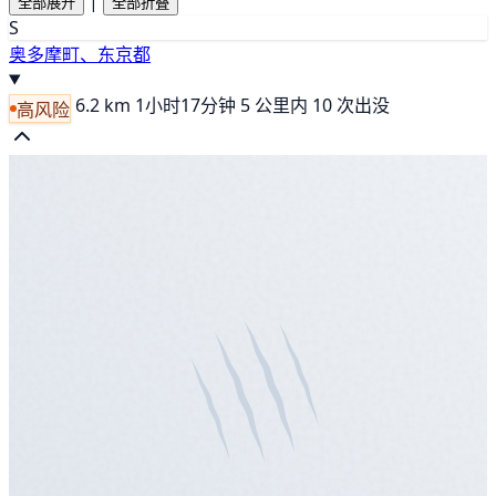
|
全部展开
全部折叠
S
奥多摩町、东京都
6.2 km
1小时17分钟
5 公里内 10 次出没
高风险