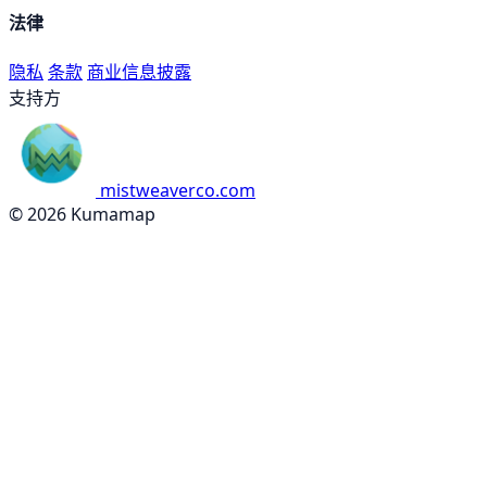
法律
隐私
条款
商业信息披露
支持方
mistweaverco.com
© 2026 Kumamap