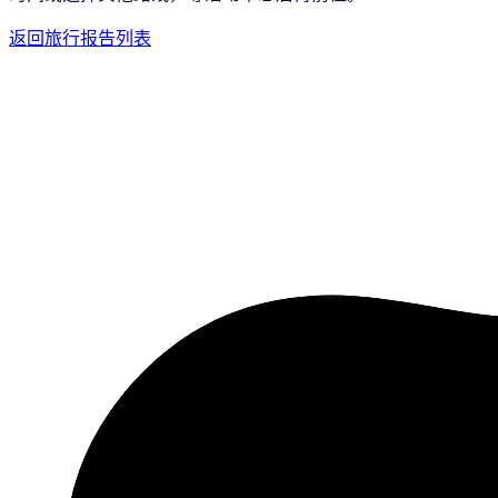
返回旅行报告列表