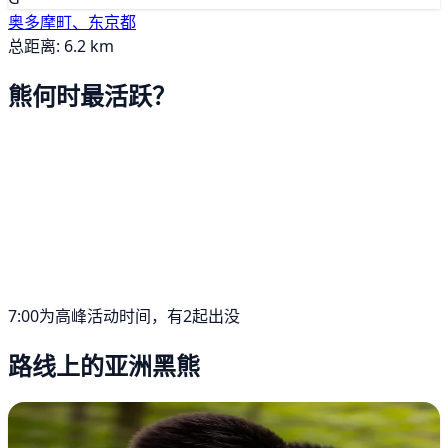
奥多摩町、东京都
总距离: 6.2 km
熊何时最活跃？
7:00为高峰活动时间，有2起出没
路线上的亚洲黑熊