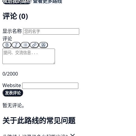
规划我的路线
查看更多路线
评论 (0)
显示名称
评论
0/2000
Website
发表评论
暂无评论。
关于此路线的常见问题