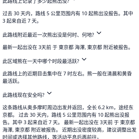
此路线上记录了多少起熊出没?
过去 30 天内，路线 5 公里范围内有 10 起熊出没报告。其中
3 起来自近 7 天。
此路线附近最近一次熊出没是何时、何地?
最新一起出没在 3天前 于 東京都 海澤, 東京都 附近被报告。
此区域熊在一天中哪个时段最活跃?
此路线上的近期目击集中在 7 时左右。熊一般在清晨和黄昏
最活跃。
此路线现在安全吗?
这条路线从奥多摩町周边出发并返回，全长 6.2 km，途经东
京都。 过去 30 天内，路线 5 公里范围内有 10 起熊出没报
告。其中 3 起来自近 7 天。 最新一起出没在 3天前 于 東京都
海澤, 東京都 附近被报告。 近期出没密度较高，建议调整出发
时间或选择其他路线，等活动平息后再前往。