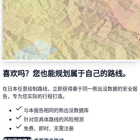
喜欢吗？您也能规划属于自己的路线。
在日本任意绘制路线，立即获得基于同一熊出没数据的安全报
告，专为您实际的行程打造。
与本报告相同的熊出没数据库
针对您具体路线的风险预测
免费、即时、无需注册