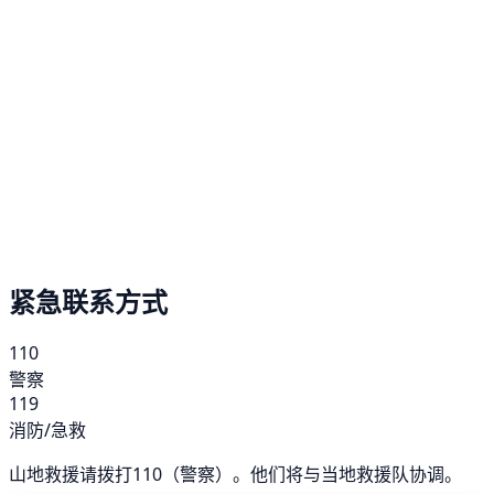
紧急联系方式
110
警察
119
消防/急救
山地救援请拨打110（警察）。他们将与当地救援队协调。