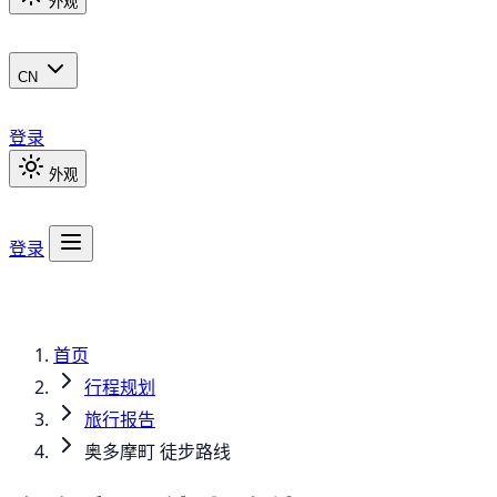
外观
CN
登录
外观
登录
首页
行程规划
旅行报告
奥多摩町 徒步路线