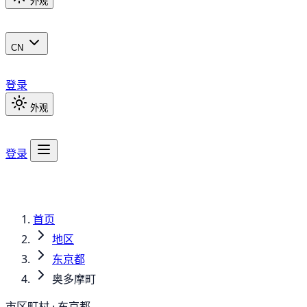
外观
CN
登录
外观
登录
首页
地区
东京都
奥多摩町
市区町村 · 东京都