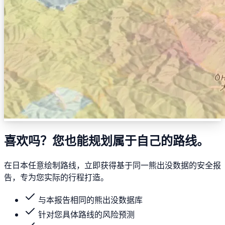
喜欢吗？您也能规划属于自己的路线。
在日本任意绘制路线，立即获得基于同一熊出没数据的安全报
告，专为您实际的行程打造。
与本报告相同的熊出没数据库
针对您具体路线的风险预测