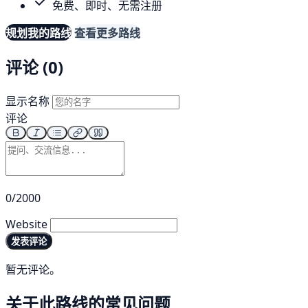
免费、即时、无需注册
规划我的路线
查看更多路线
评论 (0)
显示名称
评论
0/2000
Website
发表评论
暂无评论。
关于此路线的常见问题