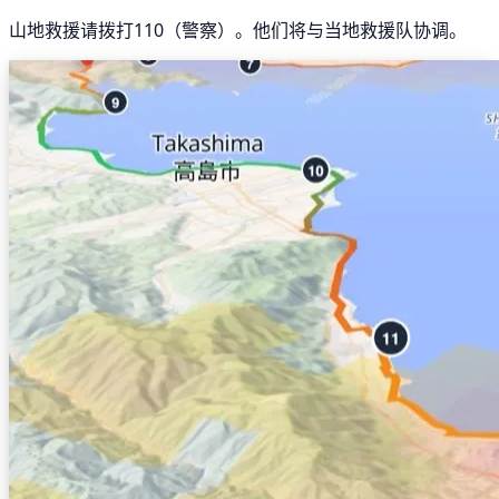
山地救援请拨打110（警察）。他们将与当地救援队协调。