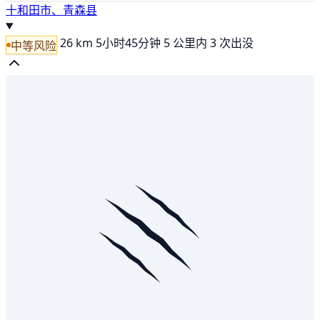
十和田市、青森县
26 km
5小时45分钟
5 公里内 3 次出没
中等风险