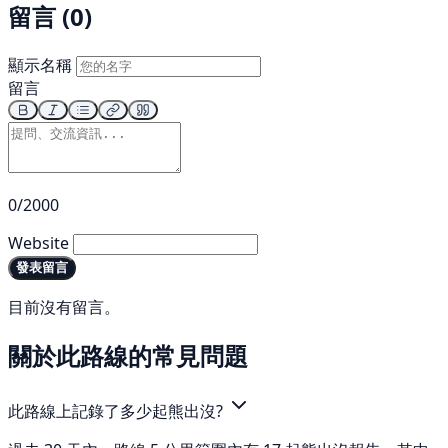
留言 (0)
顯示名稱
留言
0/2000
Website
發表留言
目前沒有留言。
關於此路線的常見問題
此路線上記錄了多少起熊出沒?