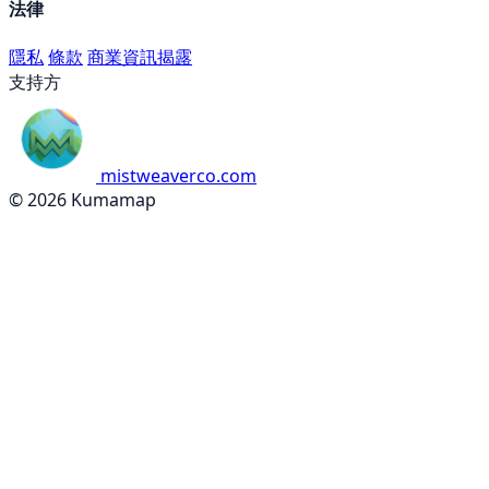
法律
隱私
條款
商業資訊揭露
支持方
mistweaverco.com
© 2026 Kumamap