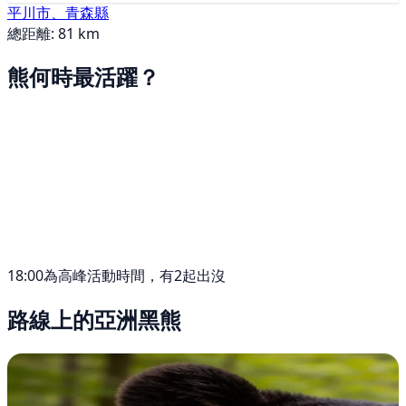
平川市、青森縣
總距離: 81 km
熊何時最活躍？
18:00為高峰活動時間，有2起出沒
路線上的亞洲黑熊