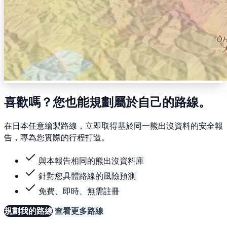
喜歡嗎？您也能規劃屬於自己的路線。
在日本任意繪製路線，立即取得基於同一熊出沒資料的安全報
告，專為您實際的行程打造。
與本報告相同的熊出沒資料庫
針對您具體路線的風險預測
免費、即時、無需註冊
規劃我的路線
查看更多路線