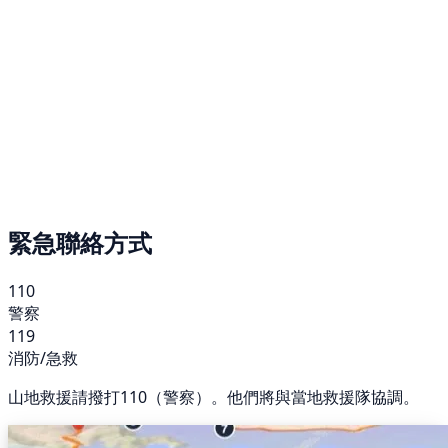
緊急聯絡方式
110
警察
119
消防/急救
山地救援請撥打110（警察）。他們將與當地救援隊協調。