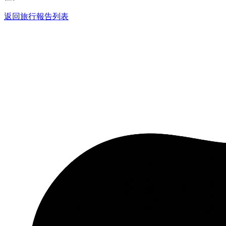
返回旅行報告列表