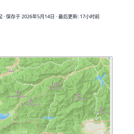
起
·
保存于 2026年5月14日
·
最后更新: 17小时前