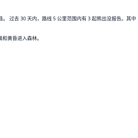
过去 30 天内，路线 5 公里范围内有 3 起熊出没报告。其中 1
晨和黄昏进入森林。