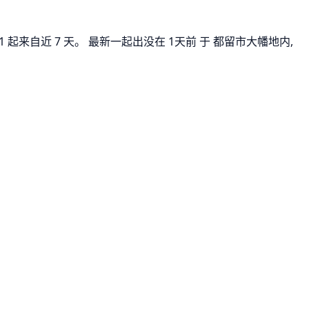
 起来自近 7 天。 最新一起出没在 1天前 于 都留市大幡地内,