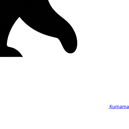
Kumama