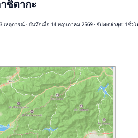
อาชิตากะ
3 เหตุการณ์
·
บันทึกเมื่อ 14 พฤษภาคม 2569
·
อัปเดตล่าสุด: 1ชั่วโ