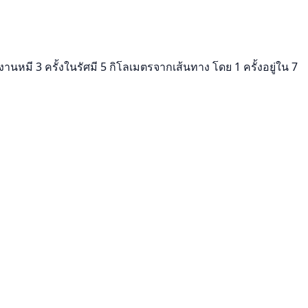
นหมี 3 ครั้งในรัศมี 5 กิโลเมตรจากเส้นทาง โดย 1 ครั้งอยู่ใน 7