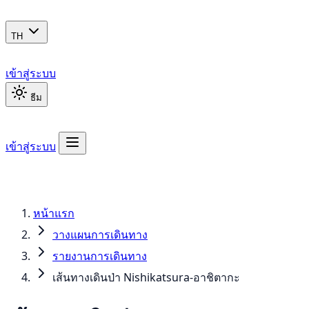
TH
เข้าสู่ระบบ
ธีม
เข้าสู่ระบบ
หน้าแรก
วางแผนการเดินทาง
รายงานการเดินทาง
เส้นทางเดินป่า Nishikatsura-อาชิตากะ