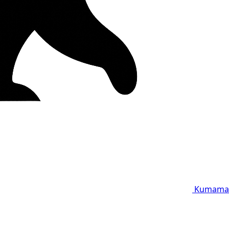
Kumama