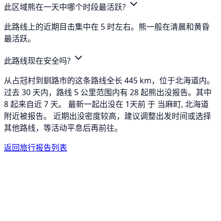
此区域熊在一天中哪个时段最活跃?
此路线上的近期目击集中在 5 时左右。熊一般在清晨和黄昏
最活跃。
此路线现在安全吗?
从占冠村到釧路市的这条路线全长 445 km，位于北海道内。
过去 30 天内，路线 5 公里范围内有 28 起熊出没报告。其中
8 起来自近 7 天。 最新一起出没在 1天前 于 当麻町, 北海道
附近被报告。 近期出没密度较高，建议调整出发时间或选择
其他路线，等活动平息后再前往。
返回旅行报告列表