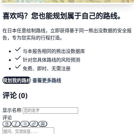
喜欢吗？您也能规划属于自己的路线。
在日本任意绘制路线，立即获得基于同一熊出没数据的安全报
告，专为您实际的行程打造。
与本报告相同的熊出没数据库
针对您具体路线的风险预测
免费、即时、无需注册
规划我的路线
查看更多路线
评论 (0)
显示名称
评论