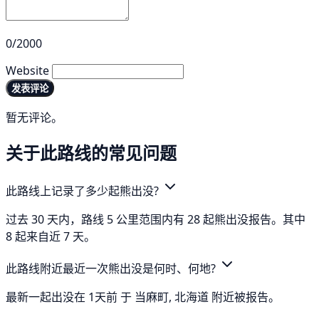
0/2000
Website
发表评论
暂无评论。
关于此路线的常见问题
此路线上记录了多少起熊出没?
过去 30 天内，路线 5 公里范围内有 28 起熊出没报告。其中
8 起来自近 7 天。
此路线附近最近一次熊出没是何时、何地?
最新一起出没在 1天前 于 当麻町, 北海道 附近被报告。