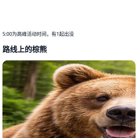
5:00为高峰活动时间，有1起出没
路线上的棕熊