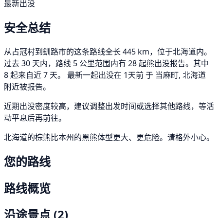
最新出没
安全总结
从占冠村到釧路市的这条路线全长 445 km，位于北海道内。
过去 30 天内，路线 5 公里范围内有 28 起熊出没报告。其中
8 起来自近 7 天。 最新一起出没在 1天前 于 当麻町, 北海道
附近被报告。
近期出没密度较高，建议调整出发时间或选择其他路线，等活
动平息后再前往。
北海道的棕熊比本州的黑熊体型更大、更危险。请格外小心。
您的路线
路线概览
沿途景点
(2)