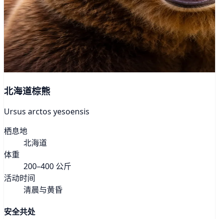
北海道棕熊
Ursus arctos yesoensis
栖息地
北海道
体重
200–400 公斤
活动时间
清晨与黄昏
安全共处