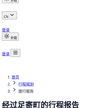
外观
CN
登录
外观
登录
首页
行程规划
旅行报告
经过足寄町的行程报告