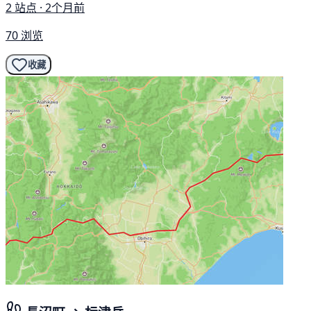
2 站点 · 2个月前
70 浏览
收藏