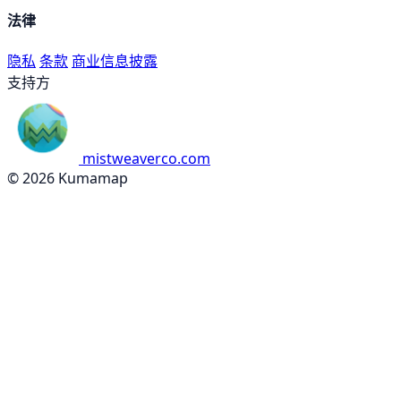
法律
隐私
条款
商业信息披露
支持方
mistweaverco.com
© 2026 Kumamap