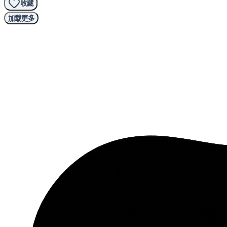
收藏
加载更多