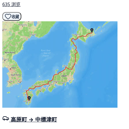
635 浏览
收藏
高原町 → 中標津町