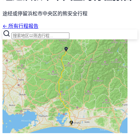
途经或停留浜松市中央区的熊安全行程
← 所有行程报告