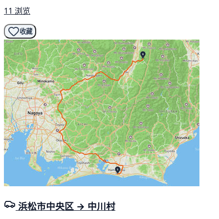
11 浏览
收藏
浜松市中央区 → 中川村