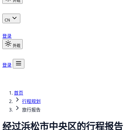
外观
CN
登录
外观
登录
首页
行程规划
旅行报告
经过浜松市中央区的行程报告