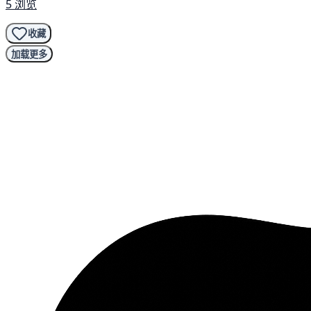
5 浏览
收藏
加载更多