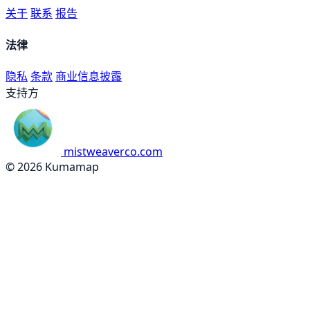
关于
联系
报告
法律
隐私
条款
商业信息披露
支持方
mistweaverco.com
© 2026 Kumamap