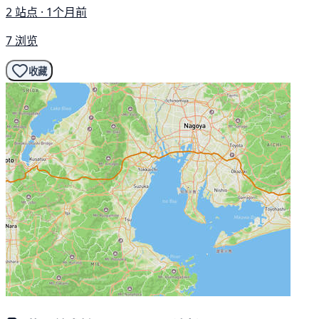
2 站点 · 1个月前
7 浏览
收藏