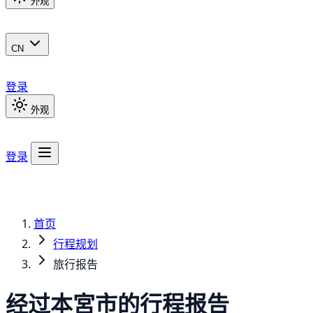
外观
CN
登录
外观
登录
首页
行程规划
旅行报告
经过本宮市的行程报告