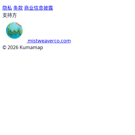
隐私
条款
商业信息披露
支持方
mistweaverco.com
© 2026 Kumamap