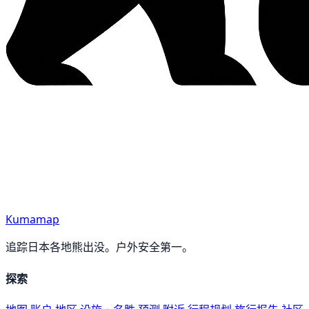
Kumamap
追踪日本各地熊出没。户外安全第一。
探索