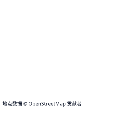
地点数据 © OpenStreetMap 贡献者