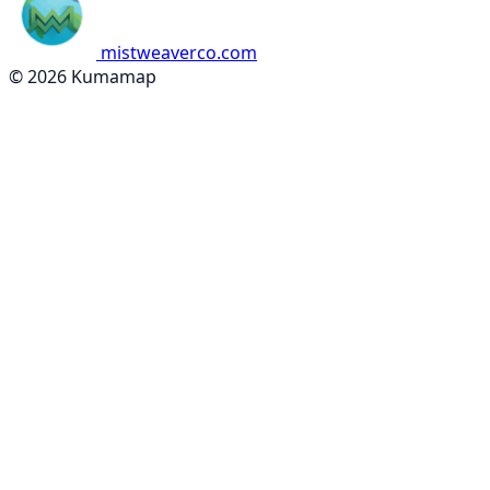
mistweaverco.com
© 2026 Kumamap