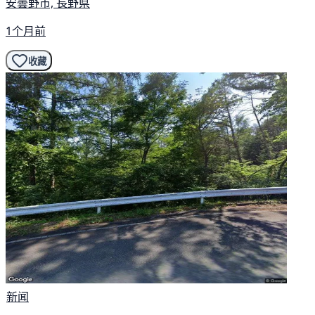
安曇野市, 長野県
1个月前
收藏
新闻