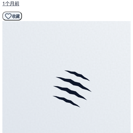
1个月前
收藏