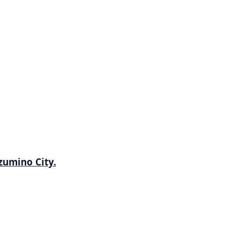
zumino City.