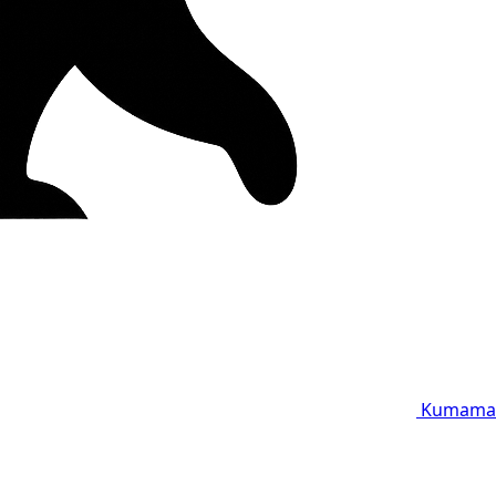
Kumama