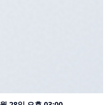
5월 28일 오후 03:00