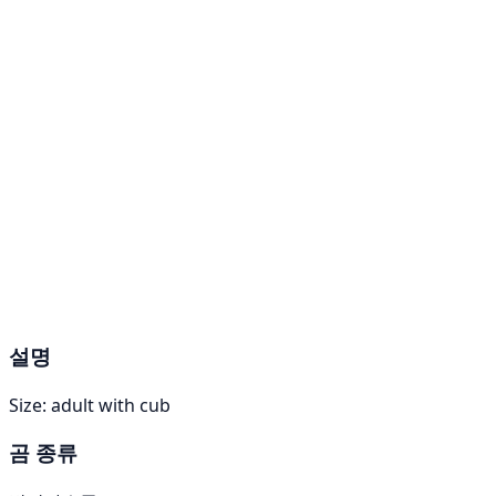
설명
Size: adult with cub
곰 종류