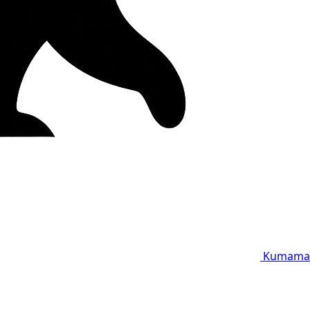
Kumama