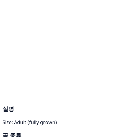
설명
Size: Adult (fully grown)
곰 종류