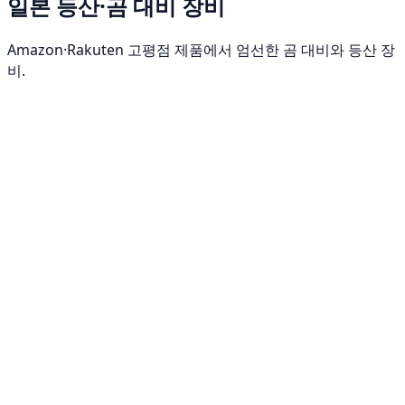
일본 등산·곰 대비 장비
Amazon·Rakuten 고평점 제품에서 엄선한 곰 대비와 등산 장
비.