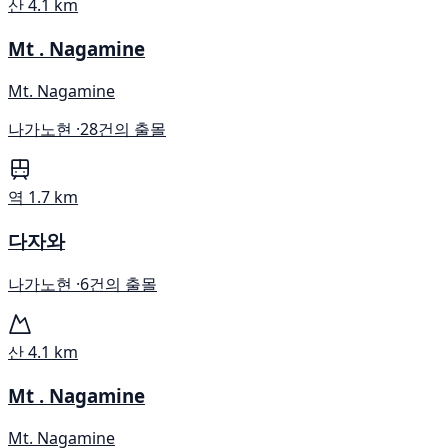
산
4.1 km
Mt . Nagamine
Mt. Nagamine
나가노현 ·
28건의 출몰
역
1.7 km
다자와
나가노현 ·
6건의 출몰
산
4.1 km
Mt . Nagamine
Mt. Nagamine