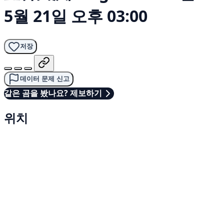
5월 21일 오후 03:00
저장
데이터 문제 신고
같은 곰을 봤나요? 제보하기
위치