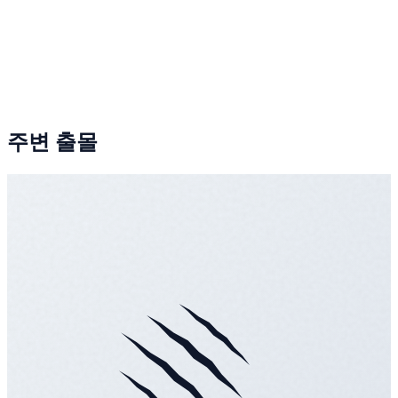
주변 출몰