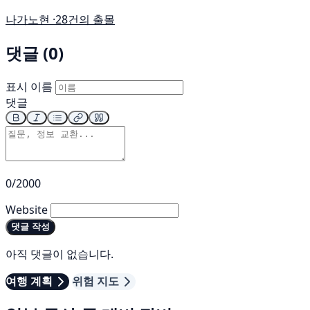
나가노현 ·
28건의 출몰
댓글 (0)
표시 이름
댓글
0/2000
Website
댓글 작성
아직 댓글이 없습니다.
여행 계획
위험 지도