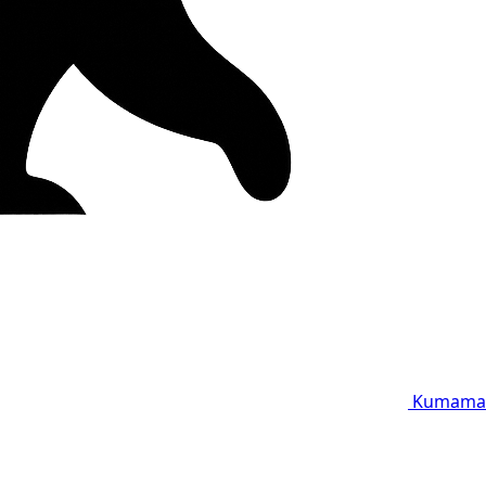
Kumama