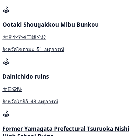
Ootaki Shougakkou Mibu Bunkou
大滝小学校三峰分校
จังหวัดไซตามะ ·
51 เหตุการณ์
Dainichido ruins
大日堂跡
จังหวัดโตจิกิ ·
48 เหตุการณ์
Former Yamagata Prefectural Tsuruoka Nishi