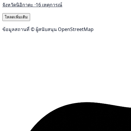
จังหวัดนิอิกาตะ ·
16 เหตุการณ์
โหลดเพิ่มเติม
ข้อมูลสถานที่ © ผู้สนับสนุน OpenStreetMap