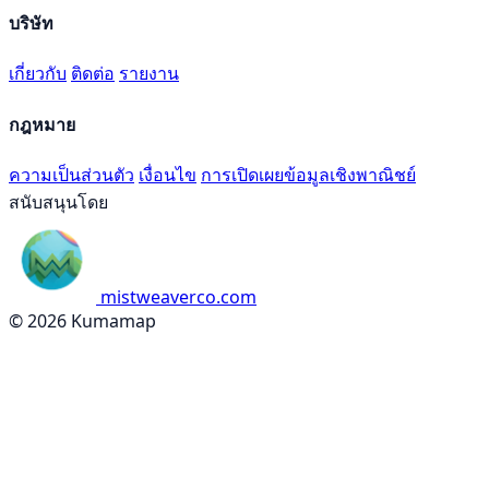
บริษัท
เกี่ยวกับ
ติดต่อ
รายงาน
กฎหมาย
ความเป็นส่วนตัว
เงื่อนไข
การเปิดเผยข้อมูลเชิงพาณิชย์
สนับสนุนโดย
mistweaverco.com
© 2026 Kumamap