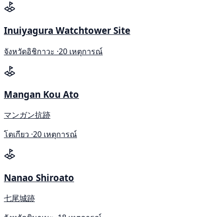
Inuiyagura Watchtower Site
จังหวัดอิชิกาวะ ·
20 เหตุการณ์
Mangan Kou Ato
マンガン抗跡
โตเกียว ·
20 เหตุการณ์
Nanao Shiroato
七尾城跡