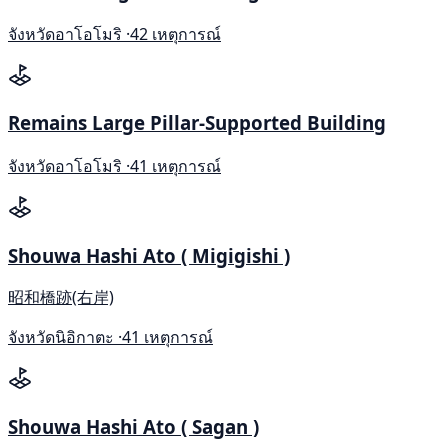
จังหวัดอาโอโมริ ·
42 เหตุการณ์
Remains Large Pillar-Supported Building
จังหวัดอาโอโมริ ·
41 เหตุการณ์
Shouwa Hashi Ato ( Migigishi )
昭和橋跡(右岸)
จังหวัดนิอิกาตะ ·
41 เหตุการณ์
Shouwa Hashi Ato ( Sagan )