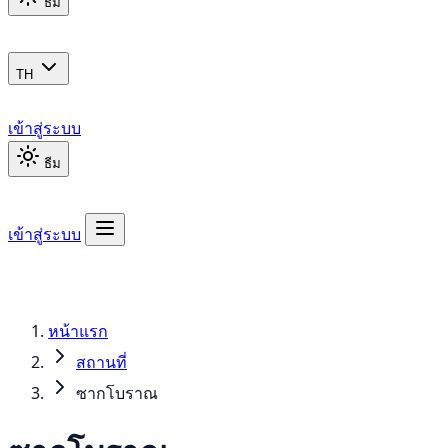
ธีม
TH
เข้าสู่ระบบ
ธีม
เข้าสู่ระบบ
หน้าแรก
สถานที่
ซากโบราณ