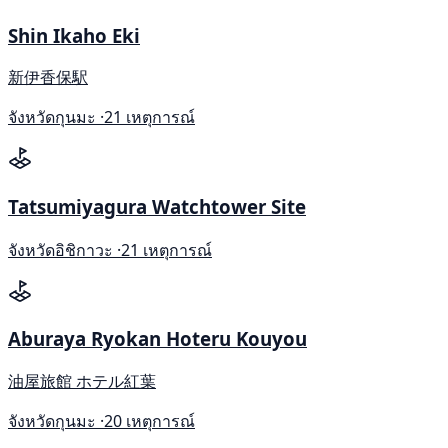
Shin Ikaho Eki
新伊香保駅
จังหวัดกุนมะ ·
21 เหตุการณ์
Tatsumiyagura Watchtower Site
จังหวัดอิชิกาวะ ·
21 เหตุการณ์
Aburaya Ryokan Hoteru Kouyou
油屋旅館 ホテル紅葉
จังหวัดกุนมะ ·
20 เหตุการณ์