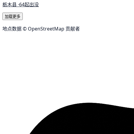
栃木县 ·
64起出没
加载更多
地点数据 © OpenStreetMap 贡献者