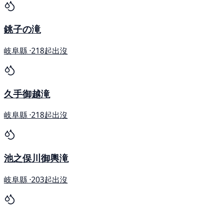
銚子の滝
岐阜縣 ·
218起出沒
久手御越滝
岐阜縣 ·
218起出沒
池之俣川御輿滝
岐阜縣 ·
203起出沒