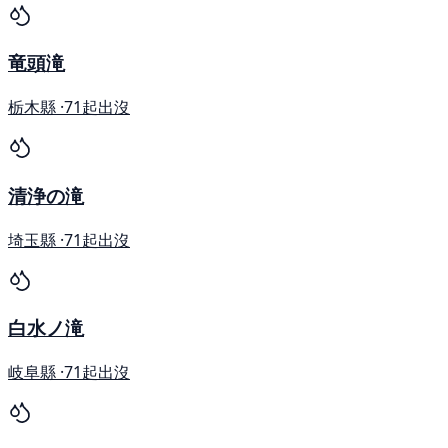
竜頭滝
栃木縣 ·
71起出沒
清浄の滝
埼玉縣 ·
71起出沒
白水ノ滝
岐阜縣 ·
71起出沒