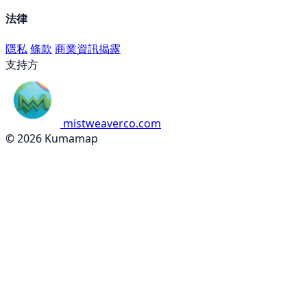
法律
隱私
條款
商業資訊揭露
支持方
mistweaverco.com
© 2026 Kumamap