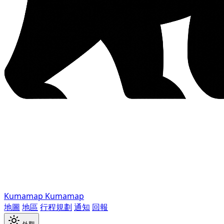
Kumamap
Kumamap
地圖
地區
行程規劃
通知
回報