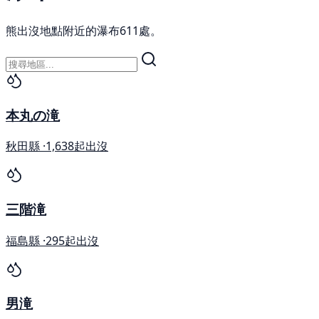
熊出沒地點附近的瀑布611處。
本丸の滝
秋田縣 ·
1,638起出沒
三階滝
福島縣 ·
295起出沒
男滝