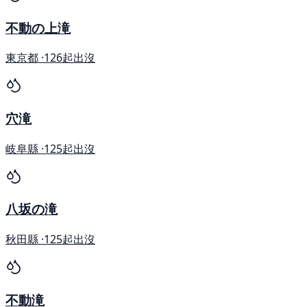
不動の上滝
東京都 ·
126起出沒
穴滝
岐阜縣 ·
125起出沒
八坂の滝
秋田縣 ·
125起出沒
不動滝