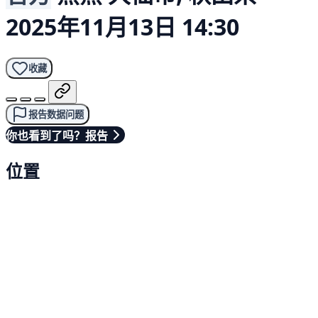
2025年11月13日 14:30
收藏
报告数据问题
你也看到了吗？报告
位置