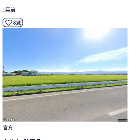
1年前
收藏
官方