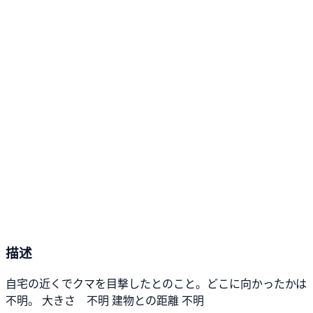
描述
自宅の近くでクマを目撃したとのこと。どこに向かったかは
不明。 大きさ 不明 建物との距離 不明