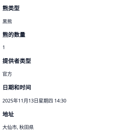
熊类型
黑熊
熊的数量
1
提供者类型
官方
日期和时间
2025年11月13日星期四 14:30
地址
大仙市, 秋田県