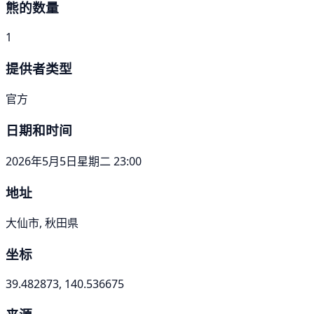
熊的数量
1
提供者类型
官方
日期和时间
2026年5月5日星期二 23:00
地址
大仙市, 秋田県
坐标
39.482873, 140.536675