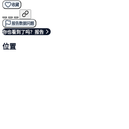
收藏
报告数据问题
你也看到了吗？报告
位置