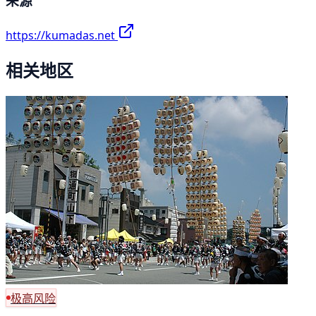
来源
https://kumadas.net
相关地区
极高风险