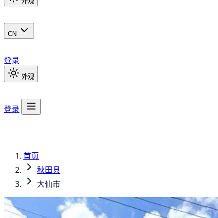
外观
CN
登录
外观
登录
首页
秋田县
大仙市