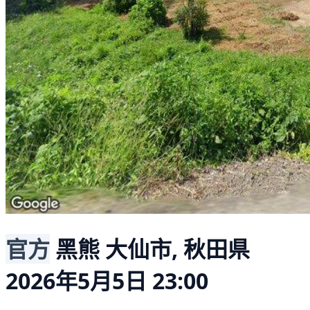
官方
黑熊
大仙市, 秋田県
2026年5月5日 23:00