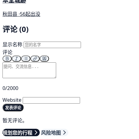
本堂城跡
秋田县 ·
56起出没
评论 (0)
显示名称
评论
0/2000
Website
发表评论
暂无评论。
规划您的行程
风险地图