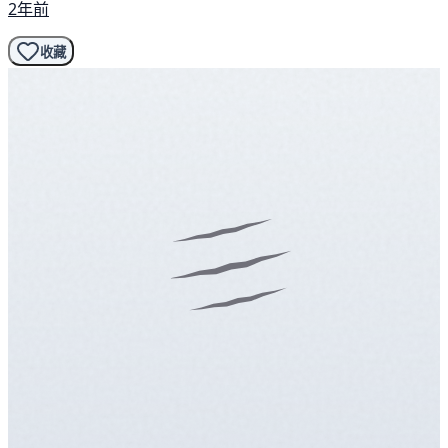
2年前
收藏