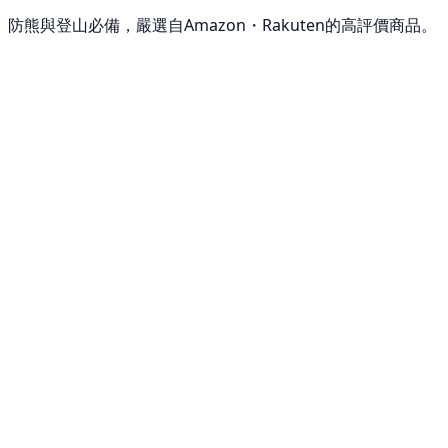
防熊與登山必備，嚴選自Amazon・Rakuten的高評價商品。