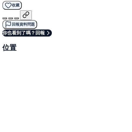
收藏
回報資料問題
你也看到了嗎？回報
位置