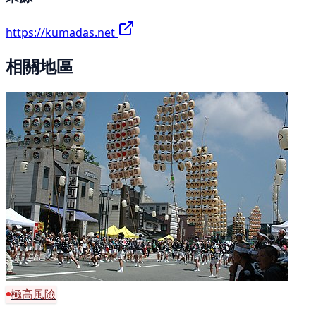
https://kumadas.net
相關地區
極高風險