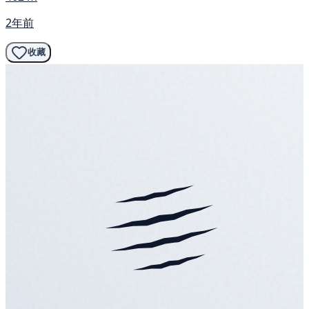
2年前
收藏