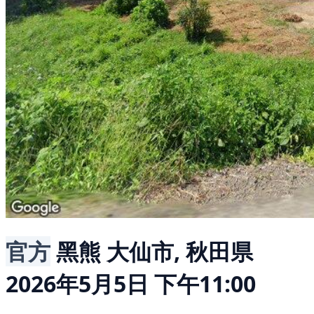
官方
黑熊
大仙市, 秋田県
2026年5月5日 下午11:00