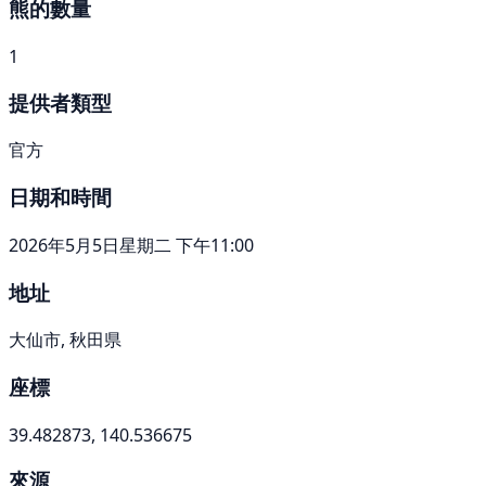
熊的數量
1
提供者類型
官方
日期和時間
2026年5月5日星期二 下午11:00
地址
大仙市, 秋田県
座標
39.482873, 140.536675
來源