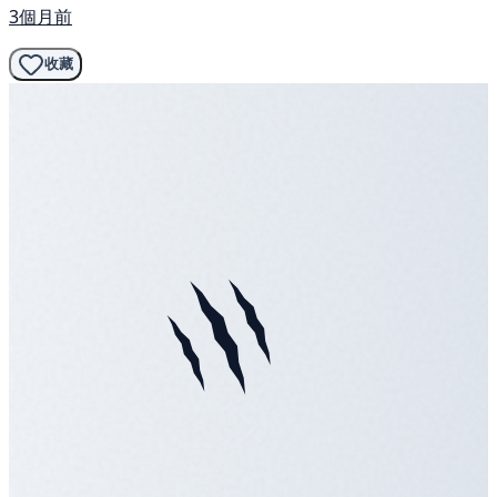
3個月前
收藏