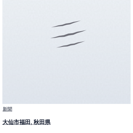
新聞
大仙市福田, 秋田県