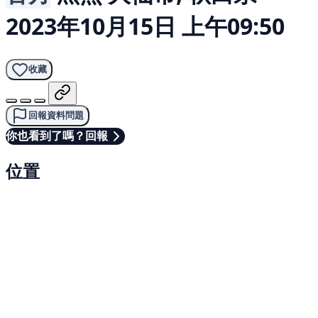
2023年10月15日 上午09:50
收藏
回報資料問題
你也看到了嗎？回報
位置