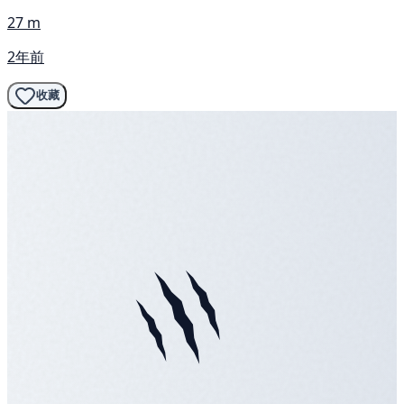
27 m
2年前
收藏