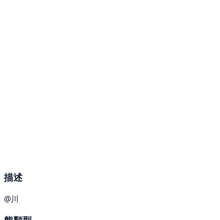
描述
@川