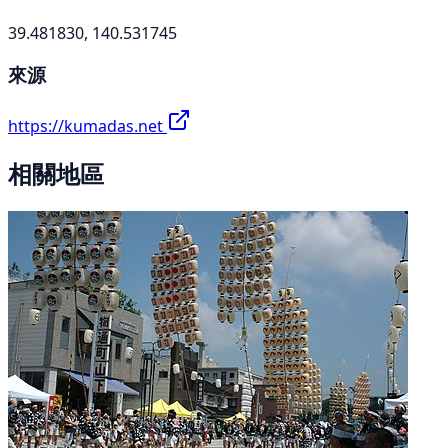
39.481830, 140.531745
來源
https://kumadas.net
相關地區