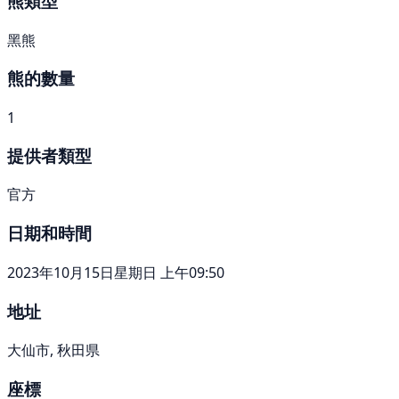
熊類型
黑熊
熊的數量
1
提供者類型
官方
日期和時間
2023年10月15日星期日 上午09:50
地址
大仙市, 秋田県
座標