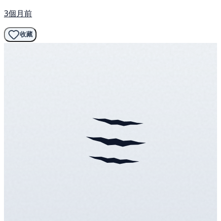
3個月前
收藏