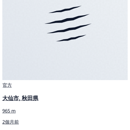
官方
大仙市, 秋田県
965 m
2個月前