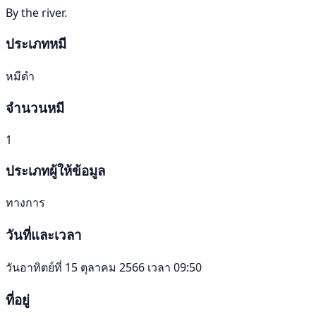
By the river.
ประเภทหมี
หมีดำ
จำนวนหมี
1
ประเภทผู้ให้ข้อมูล
ทางการ
วันที่และเวลา
วันอาทิตย์ที่ 15 ตุลาคม 2566 เวลา 09:50
ที่อยู่