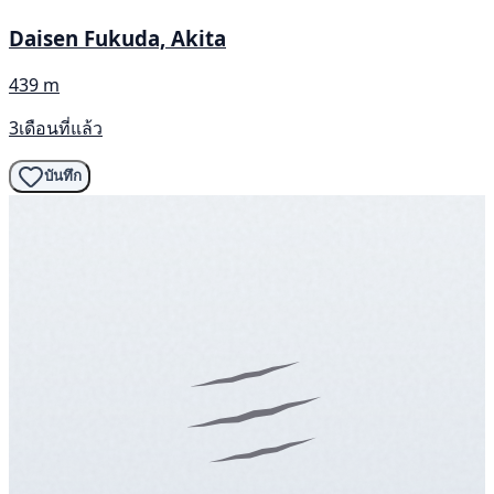
Daisen Fukuda, Akita
439 m
3เดือนที่แล้ว
บันทึก