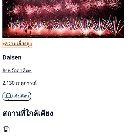
ความเสี่ยงสูง
Daisen
จังหวัดอาคิตะ
2,130 เหตุการณ์
แจ้งเตือน
สถานที่ใกล้เคียง