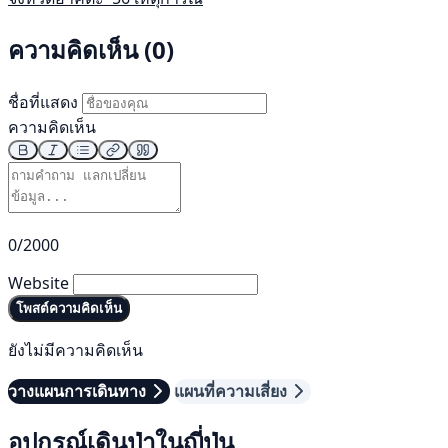
ความคิดเห็น (0)
ชื่อที่แสดง
ความคิดเห็น
0/2000
Website
โพสต์ความคิดเห็น
ยังไม่มีความคิดเห็น
วางแผนการเดินทาง
แผนที่ความเสี่ยง
อุปกรณ์เดินป่าในญี่ปุ่น