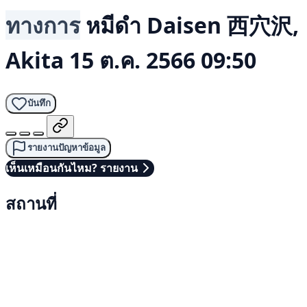
ทางการ
หมีดำ
Daisen 西穴沢,
Akita
15 ต.ค. 2566 09:50
บันทึก
รายงานปัญหาข้อมูล
เห็นเหมือนกันไหม? รายงาน
สถานที่