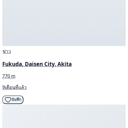
ข่าว
Fukuda, Daisen City, Akita
770 m
9เดือนที่แล้ว
บันทึก