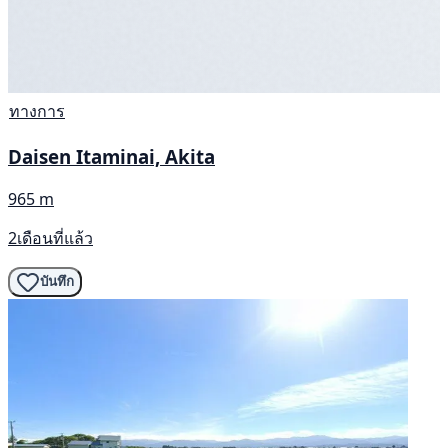
ทางการ
Daisen Itaminai, Akita
965 m
2เดือนที่แล้ว
บันทึก