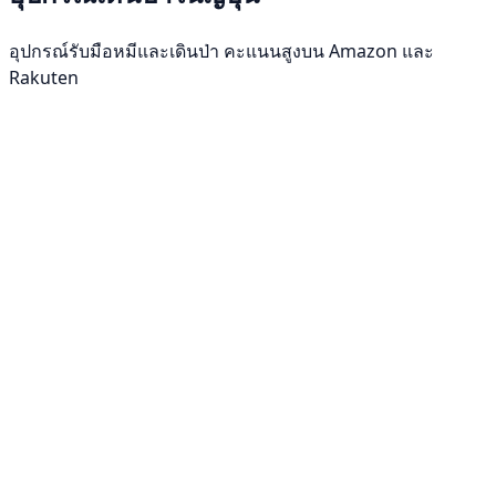
อุปกรณ์รับมือหมีและเดินป่า คะแนนสูงบน Amazon และ
Rakuten