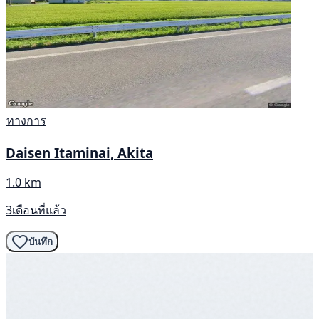
ทางการ
Daisen Itaminai, Akita
1.0 km
3เดือนที่แล้ว
บันทึก