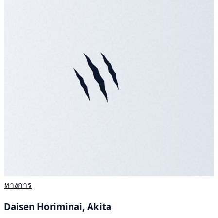
ทางการ
Daisen Horiminai, Akita