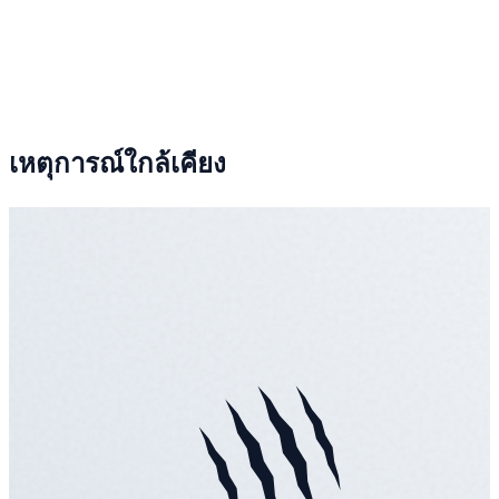
เหตุการณ์ใกล้เคียง