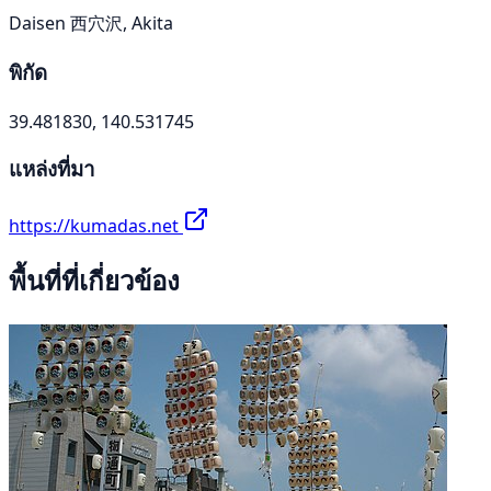
Daisen 西穴沢, Akita
พิกัด
39.481830, 140.531745
แหล่งที่มา
https://kumadas.net
พื้นที่ที่เกี่ยวข้อง