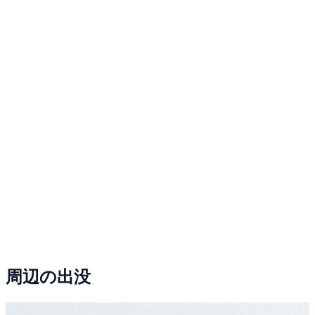
周辺の出没