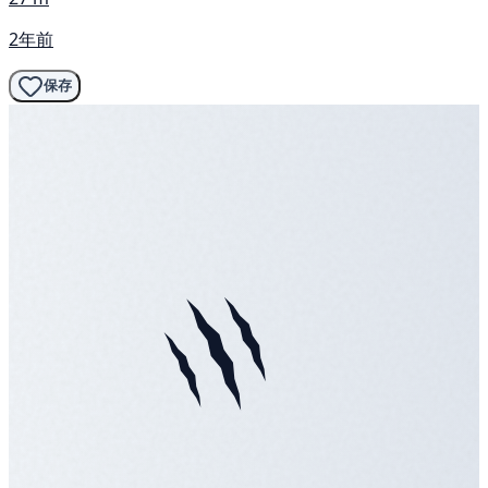
2年前
保存