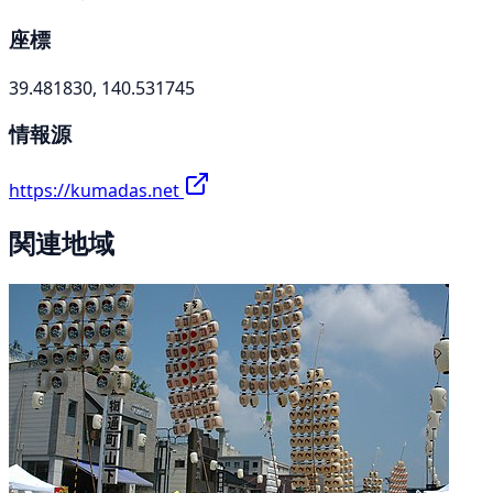
座標
39.481830, 140.531745
情報源
https://kumadas.net
関連地域