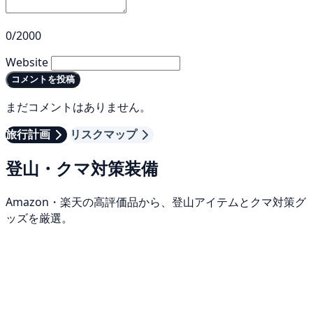
0/2000
Website
コメントを投稿
まだコメントはありません。
旅行計画
リスクマップ
登山・クマ対策装備
Amazon・楽天の高評価品から、登山アイテムとクマ対策グ
ッズを厳選。