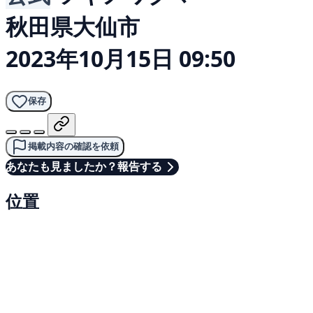
秋田県大仙市
2023年10月15日 09:50
保存
掲載内容の確認を依頼
あなたも見ましたか？報告する
位置