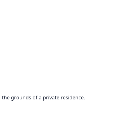
d the grounds of a private residence.