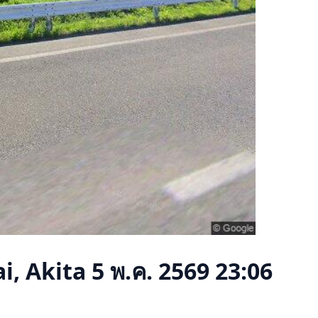
i, Akita
5 พ.ค. 2569 23:06