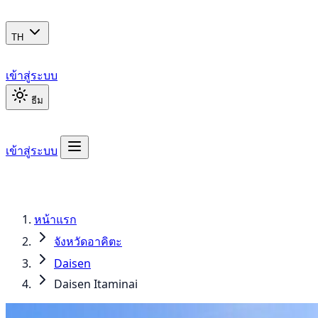
TH
เข้าสู่ระบบ
ธีม
เข้าสู่ระบบ
หน้าแรก
จังหวัดอาคิตะ
Daisen
Daisen Itaminai