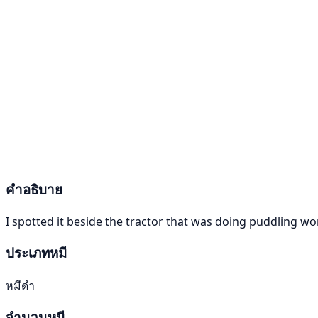
คำอธิบาย
I spotted it beside the tractor that was doing puddling wor
ประเภทหมี
หมีดำ
จำนวนหมี