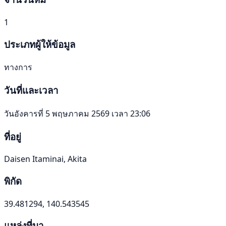
1
ประเภทผู้ให้ข้อมูล
ทางการ
วันที่และเวลา
วันอังคารที่ 5 พฤษภาคม 2569 เวลา 23:06
ที่อยู่
Daisen Itaminai, Akita
พิกัด
39.481294, 140.543545
แหล่งที่มา