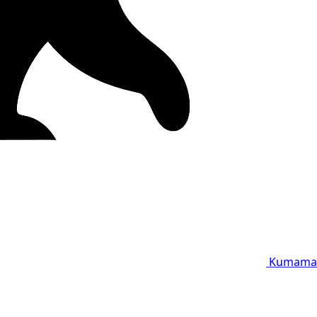
Kumama