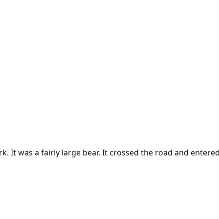
k. It was a fairly large bear. It crossed the road and entere