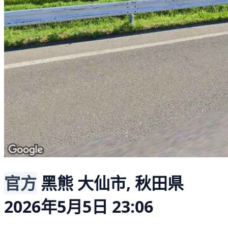
官方
黑熊
大仙市, 秋田県
2026年5月5日 23:06