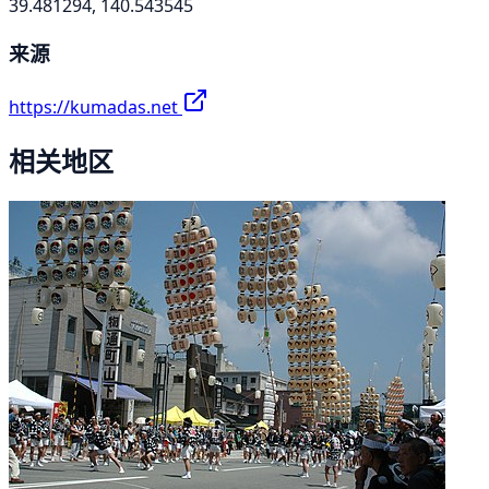
39.481294, 140.543545
来源
https://kumadas.net
相关地区