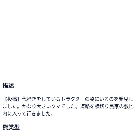
描述
【投稿】代掻きをしているトラクターの脇にいるのを発見し
ました。かなり大きいクマでした。道路を横切り民家の敷地
内に入って行きました。
熊类型