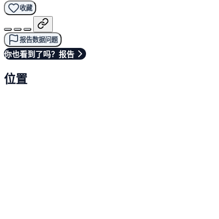
收藏
报告数据问题
你也看到了吗？报告
位置