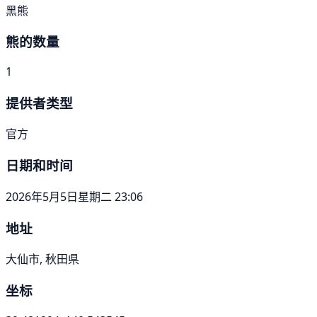
黑熊
熊的数量
1
提供者类型
官方
日期和时间
2026年5月5日星期二 23:06
地址
大仙市, 秋田県
坐标