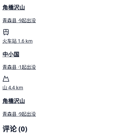
角橋沢山
青森县 ·
9起出没
火车站
1.6 km
中小国
青森县 ·
1起出没
山
4.4 km
角橋沢山
青森县 ·
9起出没
评论 (0)