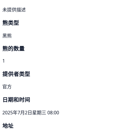
未提供描述
熊类型
黑熊
熊的数量
1
提供者类型
官方
日期和时间
2025年7月2日星期三 08:00
地址