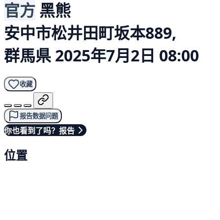
官方
黑熊
安中市松井田町坂本889,
群馬県
2025年7月2日 08:00
收藏
报告数据问题
你也看到了吗？报告
位置