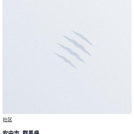
社区
安中市, 群馬県