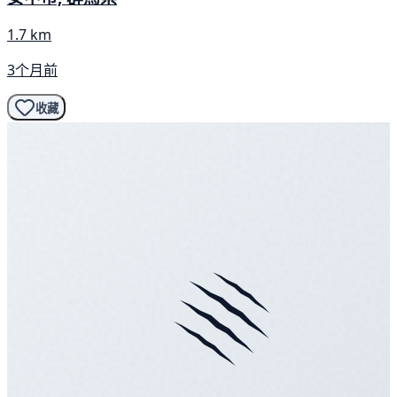
1.7 km
3个月前
收藏