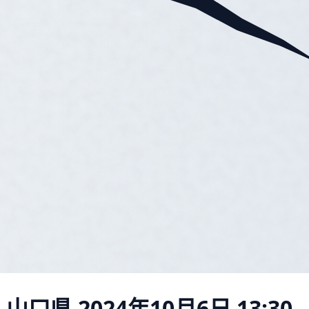
 山口県
2024年10月6日 13:30