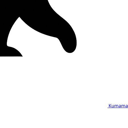
Kumama