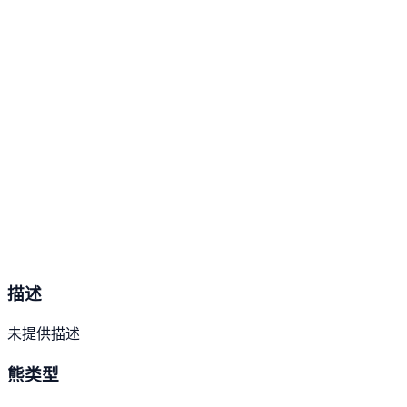
描述
未提供描述
熊类型