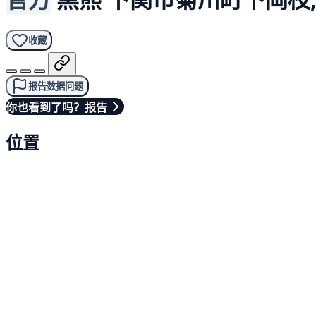
收藏
报告数据问题
你也看到了吗？报告
位置