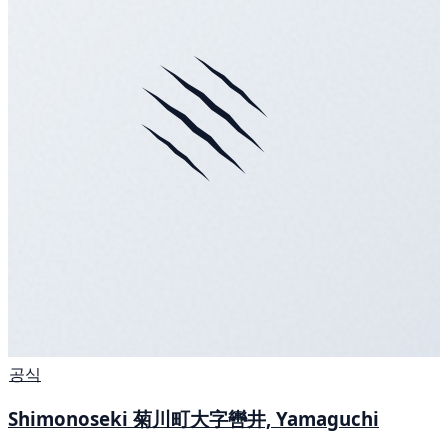
공식
Shimonoseki 菊川町大字轡井, Yamaguchi