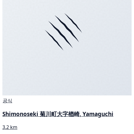
공식
Shimonoseki 菊川町大字楢崎, Yamaguchi
3.2 km