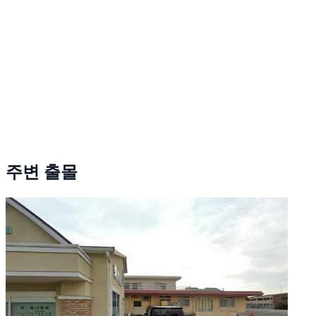
주변 출몰