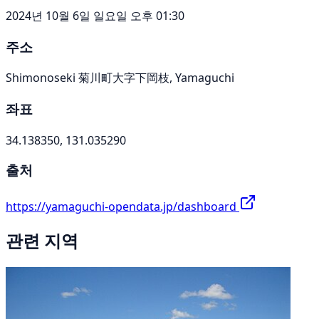
2024년 10월 6일 일요일 오후 01:30
주소
Shimonoseki 菊川町大字下岡枝, Yamaguchi
좌표
34.138350, 131.035290
출처
https://yamaguchi-opendata.jp/dashboard
관련 지역