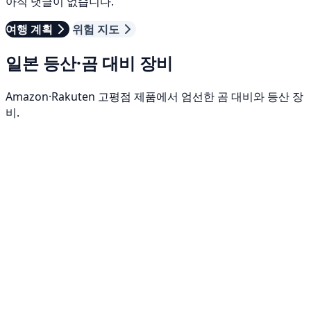
아직 댓글이 없습니다.
여행 계획
위험 지도
일본 등산·곰 대비 장비
Amazon·Rakuten 고평점 제품에서 엄선한 곰 대비와 등산 장
비.