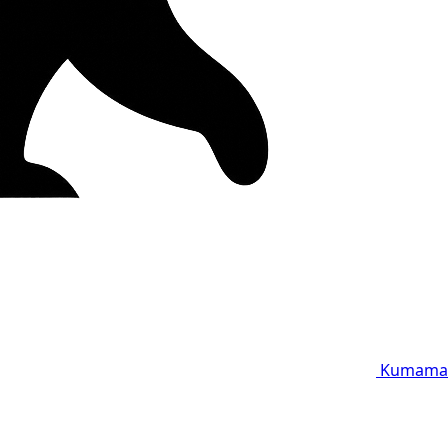
Kumama