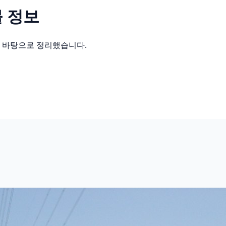
 정보
를 바탕으로 정리했습니다.