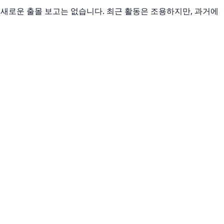
 동안 새로운 출몰 보고는 없습니다. 최근 활동은 조용하지만, 과거에