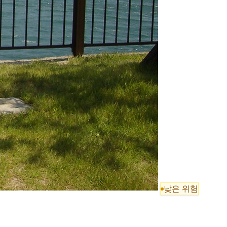
낮은 위험