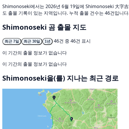
Shimonoseki에서는 2026년 6월 19일에 Shimonos
도 출몰 기록이 있는 지역입니다. 누적 출몰 건수는 46건입니다
Shimonoseki 곰 출몰 지도
46건 중 46건 표시
최근 7일
최근 30일
1년
이 기간의 출몰 정보가 없습니다
이 기간의 출몰 정보가 없습니다
Shimonoseki을(를) 지나는 최근 경로