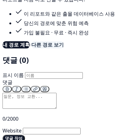
이 리포트와 같은 출몰 데이터베이스 사용
당신의 경로에 맞춘 위험 예측
가입 불필요 · 무료 · 즉시 완성
내 경로 계획
다른 경로 보기
댓글 (0)
표시 이름
댓글
0/2000
Website
댓글 작성