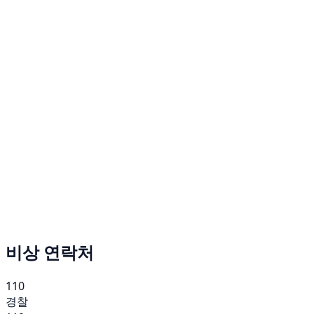
비상 연락처
110
경찰