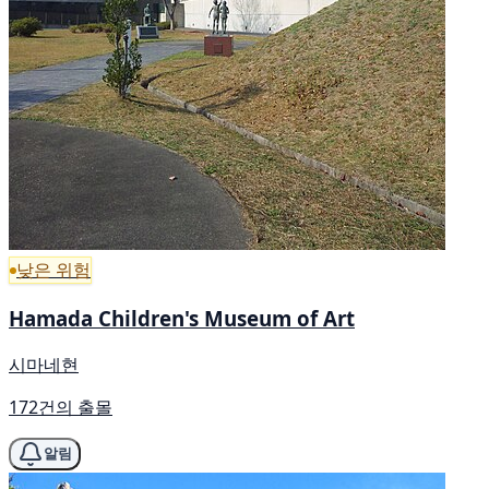
낮은 위험
Hamada Children's Museum of Art
시마네현
172건의 출몰
알림