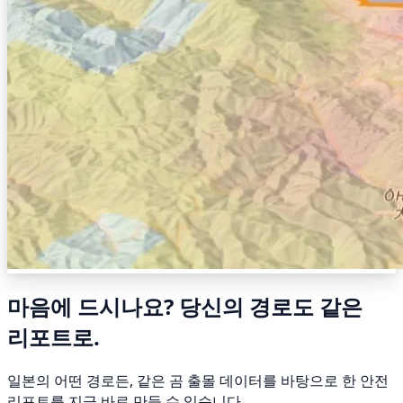
마음에 드시나요? 당신의 경로도 같은
리포트로.
일본의 어떤 경로든, 같은 곰 출몰 데이터를 바탕으로 한 안전
리포트를 지금 바로 만들 수 있습니다.