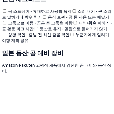
곰 스프레이 - 휴대하고 사용법 숙지
소리 내기 - 큰 소리
로 말하거나 박수 치기
음식 보관 - 곰 통 사용 또는 매달기
그룹으로 이동 - 곰은 큰 그룹을 피함
새벽/황혼 피하기 -
곰 활동 피크 시간
등산로 유지 - 밀림으로 들어가지 않기
상황 확인 - 출발 전 최신 출몰 확인
누군가에게 알리기 -
여행 계획 공유
일본 등산·곰 대비 장비
Amazon·Rakuten 고평점 제품에서 엄선한 곰 대비와 등산 장
비.