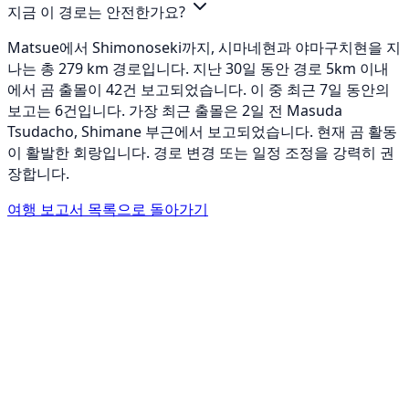
지금 이 경로는 안전한가요?
Matsue에서 Shimonoseki까지, 시마네현과 야마구치현을 지
나는 총 279 km 경로입니다. 지난 30일 동안 경로 5km 이내
에서 곰 출몰이 42건 보고되었습니다. 이 중 최근 7일 동안의
보고는 6건입니다. 가장 최근 출몰은 2일 전 Masuda
Tsudacho, Shimane 부근에서 보고되었습니다. 현재 곰 활동
이 활발한 회랑입니다. 경로 변경 또는 일정 조정을 강력히 권
장합니다.
여행 보고서 목록으로 돌아가기