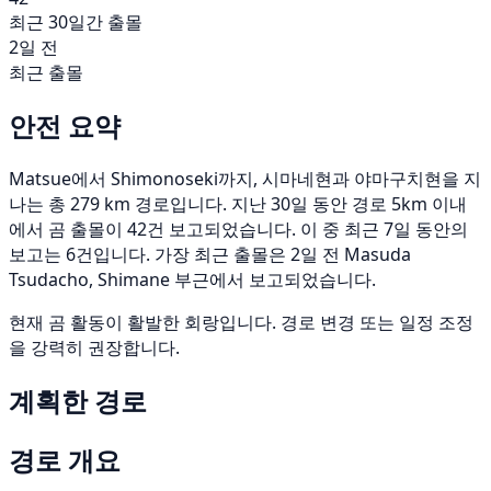
최근 30일간 출몰
2일 전
최근 출몰
안전 요약
Matsue에서 Shimonoseki까지, 시마네현과 야마구치현을 지
나는 총 279 km 경로입니다. 지난 30일 동안 경로 5km 이내
에서 곰 출몰이 42건 보고되었습니다. 이 중 최근 7일 동안의
보고는 6건입니다. 가장 최근 출몰은 2일 전 Masuda
Tsudacho, Shimane 부근에서 보고되었습니다.
현재 곰 활동이 활발한 회랑입니다. 경로 변경 또는 일정 조정
을 강력히 권장합니다.
계획한 경로
경로 개요