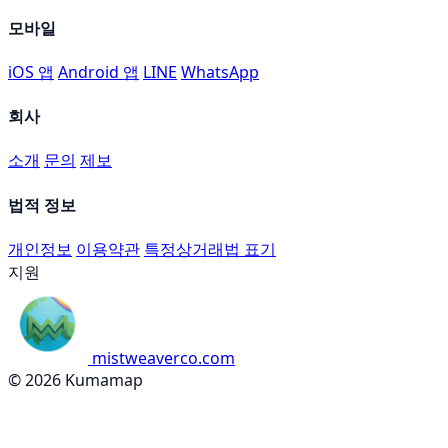
모바일
iOS 앱
Android 앱
LINE
WhatsApp
회사
소개
문의
제보
법적 정보
개인정보
이용약관
특정상거래법 표기
지원
mistweaverco.com
© 2026 Kumamap