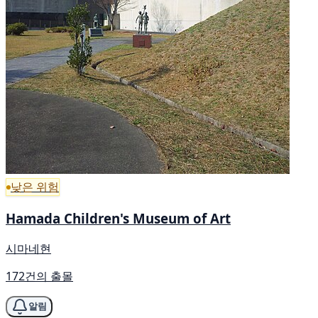
낮은 위험
Hamada Children's Museum of Art
시마네현
172건의 출몰
알림